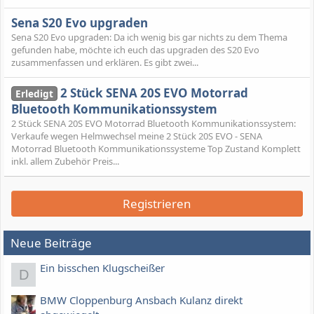
Sena S20 Evo upgraden
Sena S20 Evo upgraden: Da ich wenig bis gar nichts zu dem Thema
gefunden habe, möchte ich euch das upgraden des S20 Evo
zusammenfassen und erklären. Es gibt zwei...
2 Stück SENA 20S EVO Motorrad
Erledigt
Bluetooth Kommunikationssystem
2 Stück SENA 20S EVO Motorrad Bluetooth Kommunikationssystem:
Verkaufe wegen Helmwechsel meine 2 Stück 20S EVO - SENA
Motorrad Bluetooth Kommunikationssysteme Top Zustand Komplett
inkl. allem Zubehör Preis...
Registrieren
Neue Beiträge
Ein bisschen Klugscheißer
D
BMW Cloppenburg Ansbach Kulanz direkt