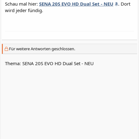
Schau mal hier:
SENA 20S EVO HD Dual Set - NEU
. Dort
wird jeder fündig.
Für weitere Antworten geschlossen.
Thema:
SENA 20S EVO HD Dual Set - NEU