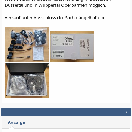
Düsseltal und in Wuppertal Oberbarmen möglich.
Verkauf unter Ausschluss der Sachmängelhaftung.
#
Anzeige