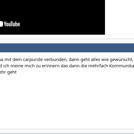
Sena mit dem carpuride verbunden, dann geht alles wie gewünscht,
 Und ich meine mich zu erinnern das dann die mehrfach Kommunika
ehr geht