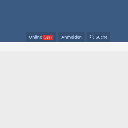
Online
Anmelden
Suche