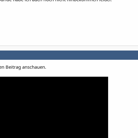
en Beitrag anschauen.