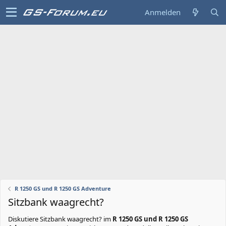
Anmelden
R 1250 GS und R 1250 GS Adventure
Sitzbank waagrecht?
Diskutiere
Sitzbank waagrecht?
im
R 1250 GS und R 1250 GS