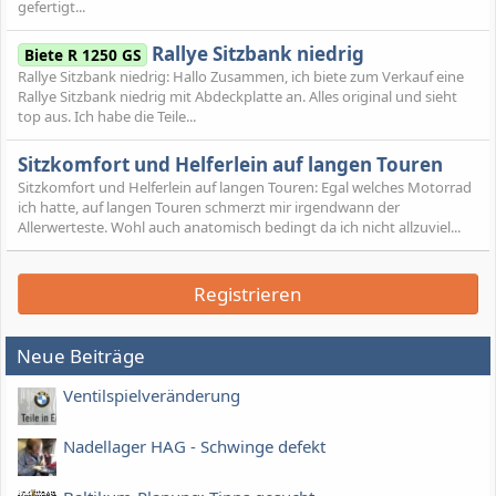
gefertigt...
Rallye Sitzbank niedrig
Biete R 1250 GS
Rallye Sitzbank niedrig: Hallo Zusammen, ich biete zum Verkauf eine
Rallye Sitzbank niedrig mit Abdeckplatte an. Alles original und sieht
top aus. Ich habe die Teile...
Sitzkomfort und Helferlein auf langen Touren
Sitzkomfort und Helferlein auf langen Touren: Egal welches Motorrad
ich hatte, auf langen Touren schmerzt mir irgendwann der
Allerwerteste. Wohl auch anatomisch bedingt da ich nicht allzuviel...
Registrieren
Neue Beiträge
Ventilspielveränderung
Nadellager HAG - Schwinge defekt