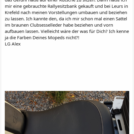
mir eine gebrauchte Rallyesitzbank gekauft und bei Leurs in
Krefeld nach meinen Vorstellungen umbauen und beziehen
zu lassen. Ich kannte den, da ich mir schon mal einen Sattel
im braunen Clubsesselleder habe beziehen und vorn
aufbauen lassen. Vielleicht wäre der was für Dich? Ich kenne
ja die Farben Deines Mopeds nicht?!
LG Alex