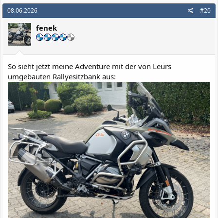
08.06.2026
#20
fenek
So sieht jetzt meine Adventure mit der von Leurs
umgebauten Rallyesitzbank aus: