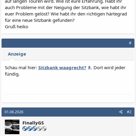
auf langen Touren wird. Wie ist eure Erfahrung. Habt ihr
auch Probleme mit der Neigung der Sitzbank, wie habt ihr
euer Problem gelöst? Wie habt ihr den richtigen härtegrad
für eine neue Sitzbank gefunden?
Gruß heiko
#
Anzeige
Schau mal hier:
Sitzbank waagrecht?
. Dort wird jeder
fündig.
01.06.2026
#2
FinallyGS