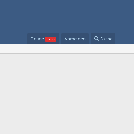
Online
Anmelden
Suche