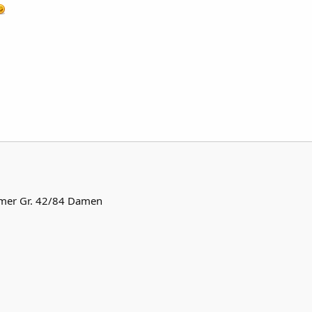
mer Gr. 42/84 Damen