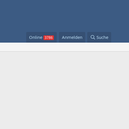
Online
Anmelden
Suche