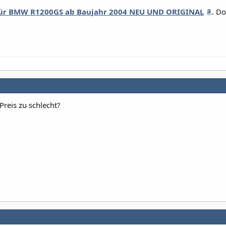
für BMW R1200GS ab Baujahr 2004 NEU UND ORIGINAL
. Do
Preis zu schlecht?