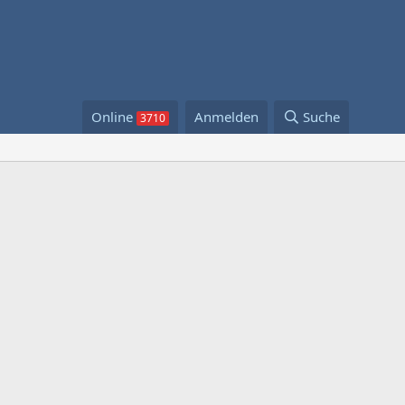
Online
Anmelden
Suche