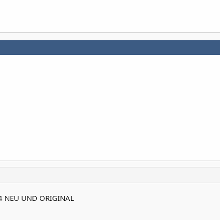
04 NEU UND ORIGINAL