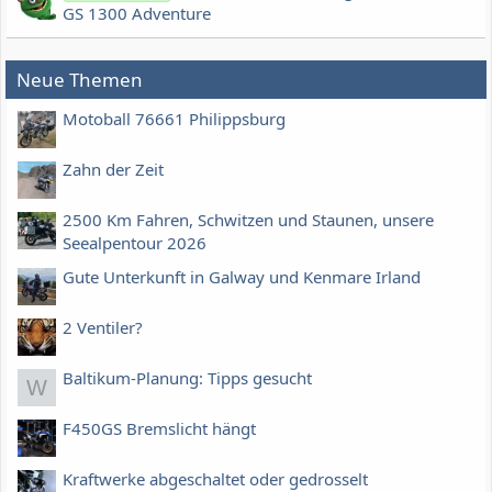
GS 1300 Adventure
Neue Themen
Motoball 76661 Philippsburg
Zahn der Zeit
2500 Km Fahren, Schwitzen und Staunen, unsere
Seealpentour 2026
Gute Unterkunft in Galway und Kenmare Irland
2 Ventiler?
Baltikum-Planung: Tipps gesucht
W
F450GS Bremslicht hängt
Kraftwerke abgeschaltet oder gedrosselt