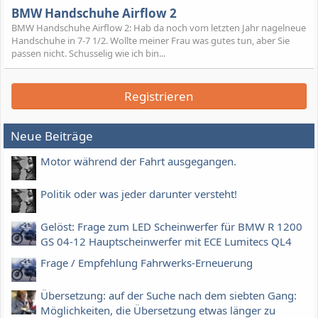
BMW Handschuhe Airflow 2
BMW Handschuhe Airflow 2: Hab da noch vom letzten Jahr nagelneue
Handschuhe in 7-7 1/2. Wollte meiner Frau was gutes tun, aber Sie
passen nicht. Schusselig wie ich bin...
Registrieren
Neue Beiträge
Motor während der Fahrt ausgegangen.
Politik oder was jeder darunter versteht!
Gelöst: Frage zum LED Scheinwerfer für BMW R 1200
GS 04-12 Hauptscheinwerfer mit ECE Lumitecs QL4
Frage / Empfehlung Fahrwerks-Erneuerung
Übersetzung: auf der Suche nach dem siebten Gang:
Möglichkeiten, die Übersetzung etwas länger zu