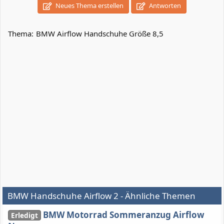
Neues Thema erstellen
Antworten
Thema:
BMW Airflow Handschuhe Größe 8,5
BMW Handschuhe Airflow 2 - Ähnliche Themen
BMW Motorrad Sommeranzug Airflow
Erledigt