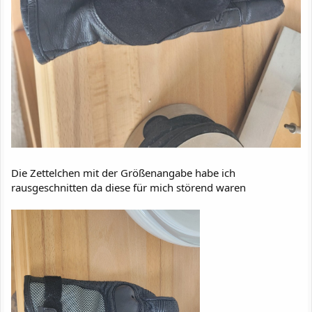
Die Zettelchen mit der Größenangabe habe ich
rausgeschnitten da diese für mich störend waren