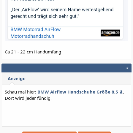
Ca 21 - 22 cm Handumfang
#
Anzeige
Schau mal hier:
BMW Airflow Handschuhe Größe 8,5
.
Dort wird jeder fündig.