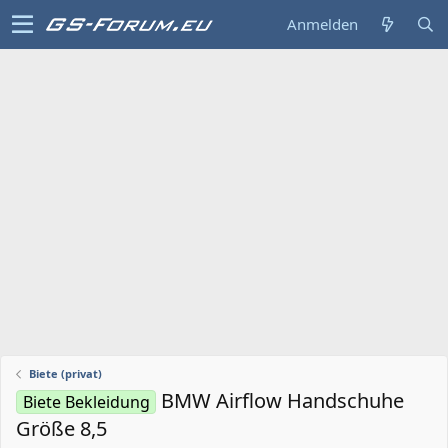
Anmelden
Biete (privat)
BMW Airflow Handschuhe
Biete Bekleidung
Größe 8,5