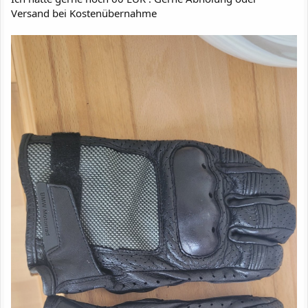
Versand bei Kostenübernahme