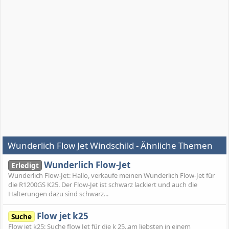
Wunderlich Flow Jet Windschild - Ähnliche Themen
Wunderlich Flow-Jet
Erledigt
Wunderlich Flow-Jet: Hallo, verkaufe meinen Wunderlich Flow-Jet für
die R1200GS K25. Der Flow-Jet ist schwarz lackiert und auch die
Halterungen dazu sind schwarz...
Flow jet k25
Suche
Flow jet k25: Suche flow Jet für die k 25..am liebsten in einem