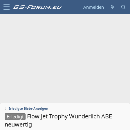
Anmelden
Erledigte Biete-Anzeigen
Flow Jet Trophy Wunderlich ABE
Erledigt
neuwertig