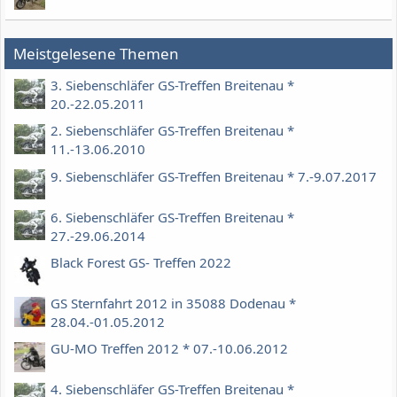
Meistgelesene Themen
3. Siebenschläfer GS-Treffen Breitenau *
20.-22.05.2011
2. Siebenschläfer GS-Treffen Breitenau *
11.-13.06.2010
9. Siebenschläfer GS-Treffen Breitenau * 7.-9.07.2017
6. Siebenschläfer GS-Treffen Breitenau *
27.-29.06.2014
Black Forest GS- Treffen 2022
GS Sternfahrt 2012 in 35088 Dodenau *
28.04.-01.05.2012
GU-MO Treffen 2012 * 07.-10.06.2012
4. Siebenschläfer GS-Treffen Breitenau *