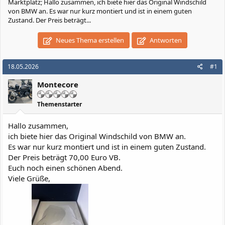
Marktplatz; Hallo zusammen, ich biete hier das Original Windschild
von BMW an. Es war nur kurz montiert und ist in einem guten
Zustand. Der Preis beträgt...
Neues Thema erstellen
Antworten
18.05.2026
#1
Montecore
Themenstarter
Hallo zusammen,
ich biete hier das Original Windschild von BMW an.
Es war nur kurz montiert und ist in einem guten Zustand.
Der Preis beträgt 70,00 Euro VB.
Euch noch einen schönen Abend.
Viele Grüße,