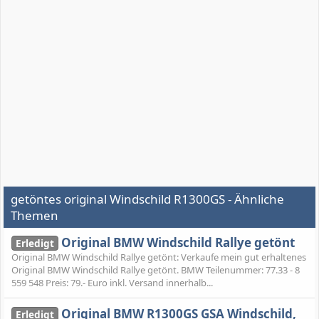
getöntes original Windschild R1300GS - Ähnliche
Themen
Original BMW Windschild Rallye getönt
Erledigt
Original BMW Windschild Rallye getönt: Verkaufe mein gut erhaltenes
Original BMW Windschild Rallye getönt. BMW Teilenummer: 77.33 - 8
559 548 Preis: 79.- Euro inkl. Versand innerhalb...
Original BMW R1300GS GSA Windschild,
Erledigt