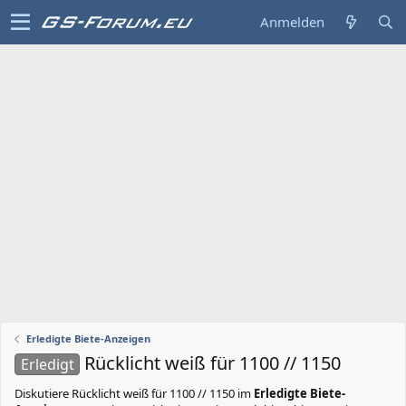
Anmelden
Erledigte Biete-Anzeigen
Rücklicht weiß für 1100 // 1150
Erledigt
Diskutiere
Rücklicht weiß für 1100 // 1150
im
Erledigte Biete-