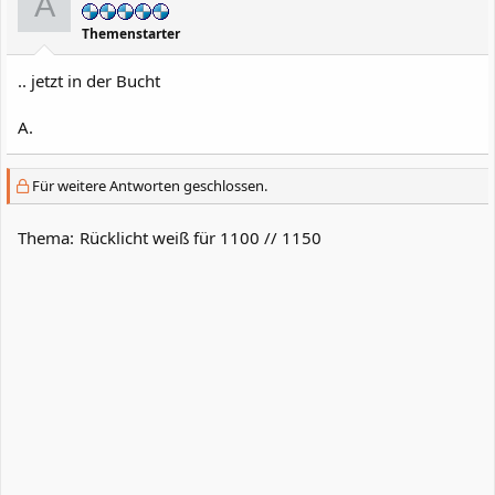
A
Themenstarter
.. jetzt in der Bucht
A.
Für weitere Antworten geschlossen.
Thema:
Rücklicht weiß für 1100 // 1150