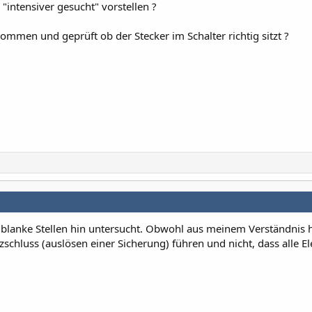
intensiver gesucht" vorstellen ?
men und geprüft ob der Stecker im Schalter richtig sitzt ?
 blanke Stellen hin untersucht. Obwohl aus meinem Verständnis 
zschluss (auslösen einer Sicherung) führen und nicht, dass alle 