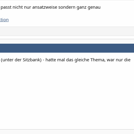
 passt nicht nur ansatzweise sondern ganz genau
tion
(unter der Sitzbank) - hatte mal das gleiche Thema, war nur die