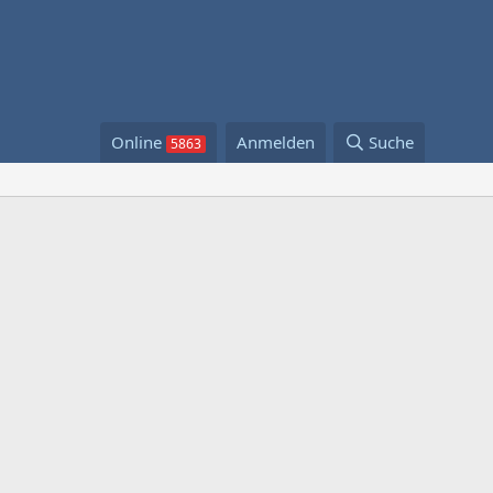
Online
Anmelden
Suche