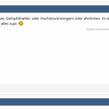
sser, Dampfstrahler, oder Hochdruckreinigern oder ähnlichen. Es 
alles supi.
Zuletzt bearbeitet