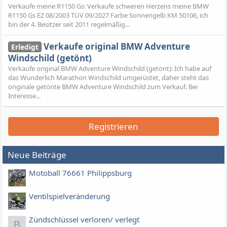
Verkaufe meine R1150 Gs: Verkaufe schweren Herzens meine BMW
R1150 Gs EZ 08/2003 TÜV 09/2027 Farbe Sonnengelb KM 50106, ich
bin der 4. Besitzer seit 2011 regelmäßig...
Verkaufe original BMW Adventure
Erledigt
Windschild (getönt)
Verkaufe original BMW Adventure Windschild (getönt): Ich habe auf
das Wunderlich Marathon Windschild umgerüstet, daher steht das
originale getönte BMW Adventure Windschild zum Verkauf. Bei
Interesse...
Registrieren
Neue Beiträge
Motoball 76661 Philippsburg
Ventilspielveränderung
Zündschlüssel verloren/ verlegt
B