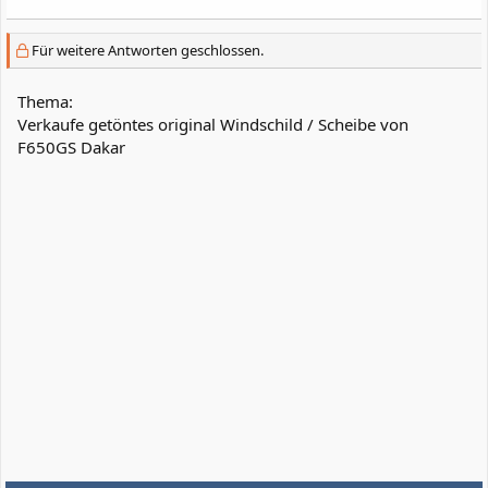
Für weitere Antworten geschlossen.
Thema:
Verkaufe getöntes original Windschild / Scheibe von
F650GS Dakar