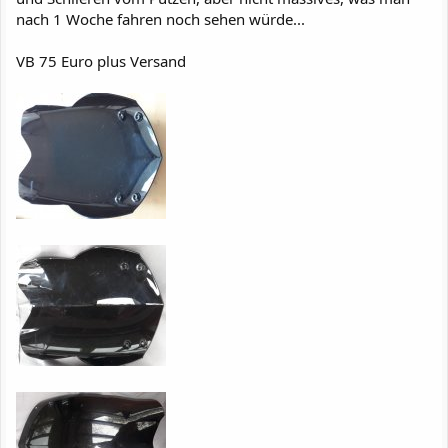
nach 1 Woche fahren noch sehen würde...
VB 75 Euro plus Versand