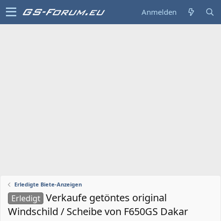
Anmelden
Erledigte Biete-Anzeigen
Verkaufe getöntes original
Erledigt
Windschild / Scheibe von F650GS Dakar