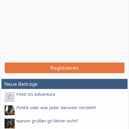
Registrieren
Neue Beiträge
F900 GS Adventure
C
Politik oder was jeder darunter versteht!
warum grüßen gs-fahrer nicht?