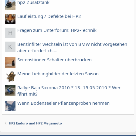
hp2 Zusatztank
Laufleistung / Defekte bei HP2
Fragen zum Unterforum: HP2-Technik
H
Benzinfilter wechseln ist von BMW nicht vorgesehen
K
aber erforderlich....
Seitenständer Schalter überbrücken
Meine Lieblingbilder der letzten Saison
Rallye Baja Saxonia 2010 * 13.-15.05.2010 * Wer
fährt mit?
Wenn Bodenseeler Pflanzenproben nehmen
HP2 Enduro und HP2 Megamoto