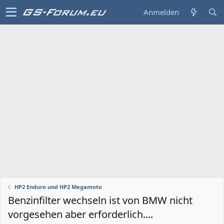
Anmelden
HP2 Enduro und HP2 Megamoto
Benzinfilter wechseln ist von BMW nicht
vorgesehen aber erforderlich....