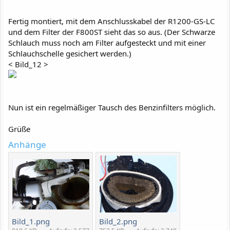
Fertig montiert, mit dem Anschlusskabel der R1200-GS-LC
und dem Filter der F800ST sieht das so aus. (Der Schwarze
Schlauch muss noch am Filter aufgesteckt und mit einer
Schlauchschelle gesichert werden.)
< Bild_12 >
Nun ist ein regelmäßiger Tausch des Benzinfilters möglich.
Grüße
Anhänge
Bild_1.png
Bild_2.png