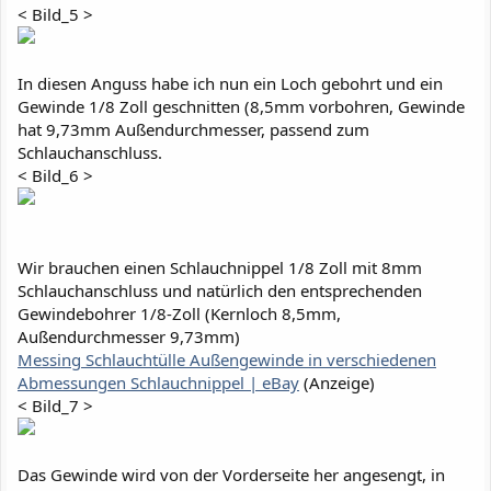
< Bild_5 >
In diesen Anguss habe ich nun ein Loch gebohrt und ein
Gewinde 1/8 Zoll geschnitten (8,5mm vorbohren, Gewinde
hat 9,73mm Außendurchmesser, passend zum
Schlauchanschluss.
< Bild_6 >
Wir brauchen einen Schlauchnippel 1/8 Zoll mit 8mm
Schlauchanschluss und natürlich den entsprechenden
Gewindebohrer 1/8-Zoll (Kernloch 8,5mm,
Außendurchmesser 9,73mm)
Messing Schlauchtülle Außengewinde in verschiedenen
Abmessungen Schlauchnippel | eBay
(Anzeige)
< Bild_7 >
Das Gewinde wird von der Vorderseite her angesengt, in