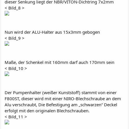
dieser Senkung liegt der NBR/VITON-Dichtring 7x2mm
< Bild_8 >
Nun wird der ALU-Halter aus 15x3mm gebogen
< Bild_9 >
Maße, der Schenkel mit 160mm darf auch 170mm sein
< Bild_10 >
Der Pumpenhalter (weißer Kunststoff) stammt von einer
F800ST, dieser wird mit einer NIRO-Blechschraube an dem
Alu verschraubt, Die Befestigung am „schwarzen“ Deckel
erfolgt mit den originalen Blechschrauben.
< Bild_11 >