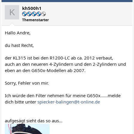
kh500h1
K
Themenstarter
Hallo Andre,
du hast Recht,
der KL315 ist bei den R1200-LC ab ca. 2012 verbaut,
auch an den neueren 4-Zylindern und den 2-Zylindern und
eben an den G650x-Modellen ab 2007.
Sorry, Fehler von mir.
Ich würde den Filter nehmen für meine G650x......melde
dich bitte unter
spiecker-balingen@t-online.de
aufgesägt sieht das so aus...