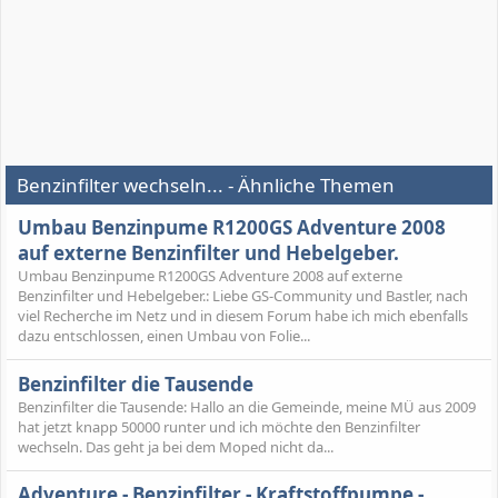
Benzinfilter wechseln... - Ähnliche Themen
Umbau Benzinpume R1200GS Adventure 2008
auf externe Benzinfilter und Hebelgeber.
Umbau Benzinpume R1200GS Adventure 2008 auf externe
Benzinfilter und Hebelgeber.: Liebe GS-Community und Bastler, nach
viel Recherche im Netz und in diesem Forum habe ich mich ebenfalls
dazu entschlossen, einen Umbau von Folie...
Benzinfilter die Tausende
Benzinfilter die Tausende: Hallo an die Gemeinde, meine MÜ aus 2009
hat jetzt knapp 50000 runter und ich möchte den Benzinfilter
wechseln. Das geht ja bei dem Moped nicht da...
Adventure - Benzinfilter - Kraftstoffpumpe -