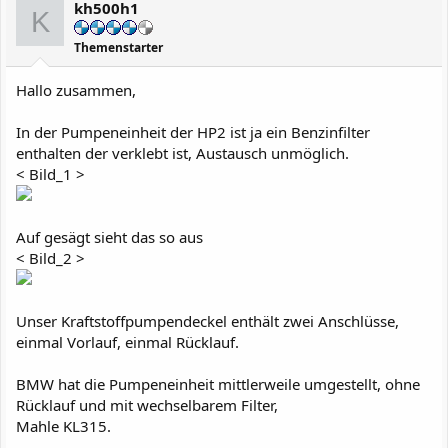
kh500h1
K
Themenstarter
Hallo zusammen,
In der Pumpeneinheit der HP2 ist ja ein Benzinfilter
enthalten der verklebt ist, Austausch unmöglich.
< Bild_1 >
Auf gesägt sieht das so aus
< Bild_2 >
Unser Kraftstoffpumpendeckel enthält zwei Anschlüsse,
einmal Vorlauf, einmal Rücklauf.
BMW hat die Pumpeneinheit mittlerweile umgestellt, ohne
Rücklauf und mit wechselbarem Filter,
Mahle KL315.