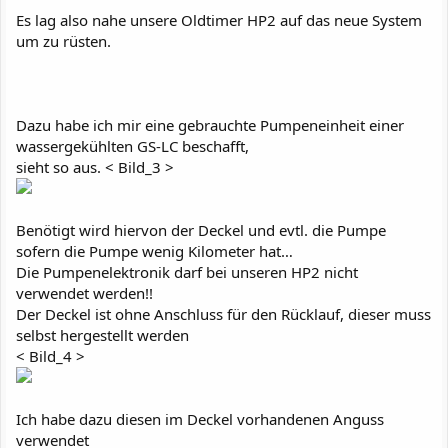
Es lag also nahe unsere Oldtimer HP2 auf das neue System
um zu rüsten.
Dazu habe ich mir eine gebrauchte Pumpeneinheit einer
wassergekühlten GS-LC beschafft,
sieht so aus. < Bild_3 >
Benötigt wird hiervon der Deckel und evtl. die Pumpe
sofern die Pumpe wenig Kilometer hat…
Die Pumpenelektronik darf bei unseren HP2 nicht
verwendet werden!!
Der Deckel ist ohne Anschluss für den Rücklauf, dieser muss
selbst hergestellt werden
< Bild_4 >
Ich habe dazu diesen im Deckel vorhandenen Anguss
verwendet