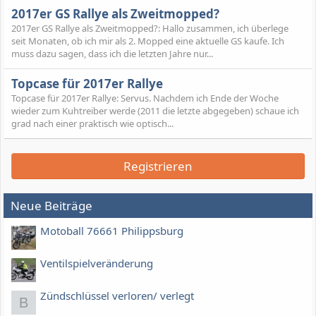
2017er GS Rallye als Zweitmopped?
2017er GS Rallye als Zweitmopped?: Hallo zusammen, ich überlege
seit Monaten, ob ich mir als 2. Mopped eine aktuelle GS kaufe. Ich
muss dazu sagen, dass ich die letzten Jahre nur...
Topcase für 2017er Rallye
Topcase für 2017er Rallye: Servus. Nachdem ich Ende der Woche
wieder zum Kuhtreiber werde (2011 die letzte abgegeben) schaue ich
grad nach einer praktisch wie optisch...
Registrieren
Neue Beiträge
Motoball 76661 Philippsburg
Ventilspielveränderung
Zündschlüssel verloren/ verlegt
B