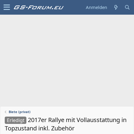
Anmelden
Biete (privat)
2017er Rallye mit Vollausstattung in
Erledigt
Topzustand inkl. Zubehör