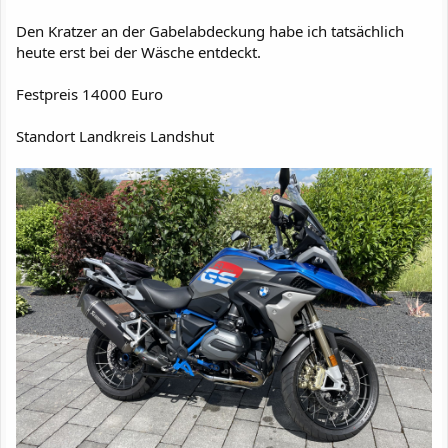
Den Kratzer an der Gabelabdeckung habe ich tatsächlich
heute erst bei der Wäsche entdeckt.
Festpreis 14000 Euro
Standort Landkreis Landshut