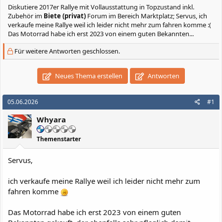
Diskutiere
2017er Rallye mit Vollausstattung in Topzustand inkl.
Zubehör
im
Biete (privat)
Forum im Bereich Marktplatz; Servus, ich
verkaufe meine Rallye weil ich leider nicht mehr zum fahren komme :(
Das Motorrad habe ich erst 2023 von einem guten Bekannten...
Für weitere Antworten geschlossen.
Neues Thema erstellen
Antworten
05.06.2026
#1
Whyara
Themenstarter
Servus,
ich verkaufe meine Rallye weil ich leider nicht mehr zum
fahren komme
Das Motorrad habe ich erst 2023 von einem guten