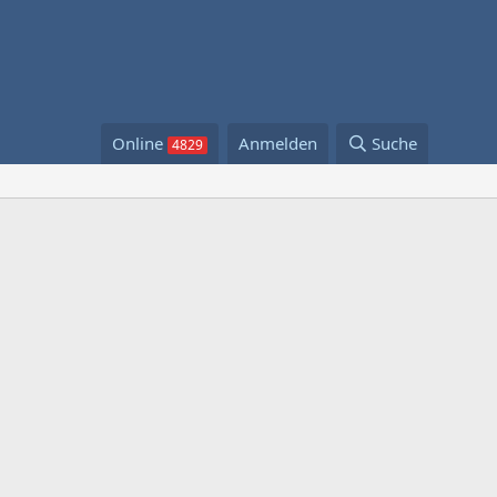
Online
Anmelden
Suche