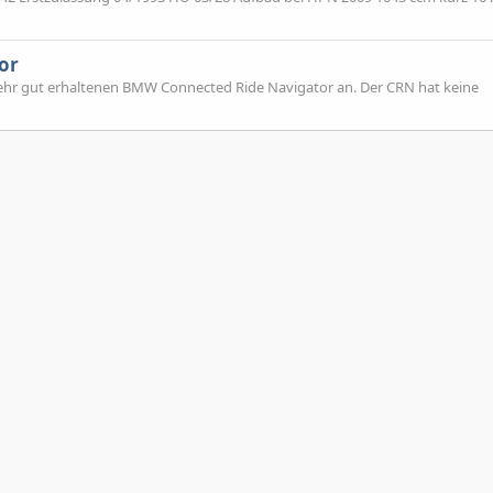
or
sehr gut erhaltenen BMW Connected Ride Navigator an. Der CRN hat keine