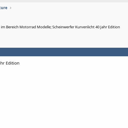
ture
im Bereich Motorrad Modelle; Scheinwerfer Kurvenlicht 40 Jahr Edition
hr Edition