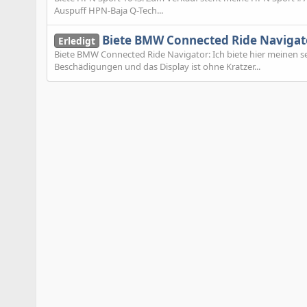
Auspuff HPN-Baja Q-Tech...
Biete BMW Connected Ride Navigat
Erledigt
Biete BMW Connected Ride Navigator: Ich biete hier meinen 
Beschädigungen und das Display ist ohne Kratzer...