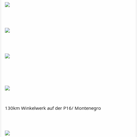
130km Winkelwerk auf der P16/ Montenegro