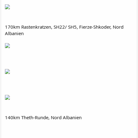
170km Rastenkratzen, SH22/ SH5, Fierze-Shkoder, Nord
Albanien
140km Theth-Runde, Nord Albanien