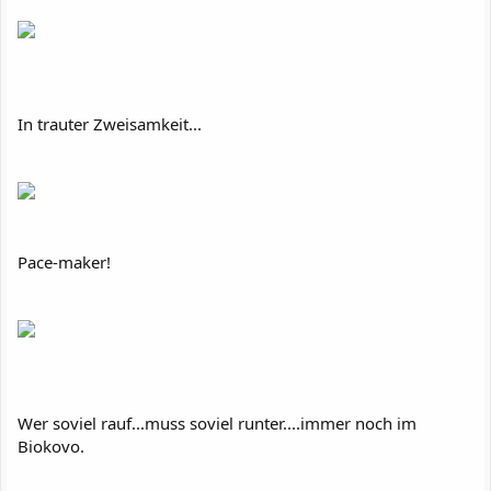
In trauter Zweisamkeit...
Pace-maker!
Wer soviel rauf...muss soviel runter....immer noch im
Biokovo.