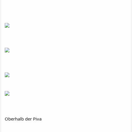
Oberhalb der Piva