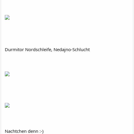
Durmitor Nordschleife, Nedajno-Schlucht
Nachtchen denn :-)