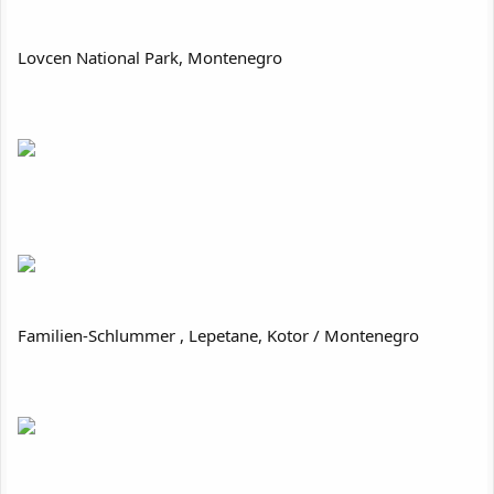
Lovcen National Park, Montenegro
Familien-Schlummer , Lepetane, Kotor / Montenegro