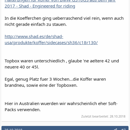
2017 - Shad - Engineered for riding
In die Koefferchen ging ueberraschend viel rein, wenn auch
nicht gerade einfach zu stauen.
http://www.shad.es/de/shad-
usa/produkte/koffer/sidecases/sh36/c18r130/
Topbox waren unterschiedlich , glaube 'ne aeltere 42 und
neuere 40 or 45l.
Egal, genug Platz fuer 3 Wochen...die Koffer waren
brandneu, sowie eine der Topboxen.
Hier in Australien wuerden wir wahrscheinlich eher Soft-
Packs verwenden.
Zuletzt bearbeitet:
28.10.2018