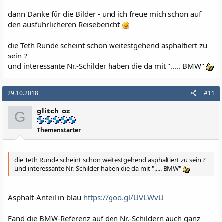
dann Danke für die Bilder - und ich freue mich schon auf
den ausführlicheren Reisebericht
die Teth Runde scheint schon weitestgehend asphaltiert zu
sein ?
und interessante Nr.-Schilder haben die da mit "..... BMW"
29.10.2018
#11
glitch_oz
G
Themenstarter
die Teth Runde scheint schon weitestgehend asphaltiert zu sein ?
und interessante Nr.-Schilder haben die da mit "..... BMW"
Asphalt-Anteil in blau
https://goo.gl/UVLWvU
Fand die BMW-Referenz auf den Nr.-Schildern auch ganz