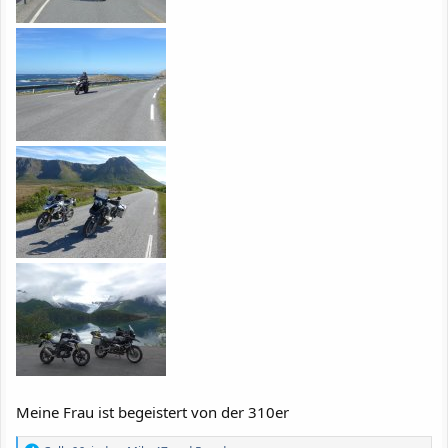
Meine Frau ist begeistert von der 310er