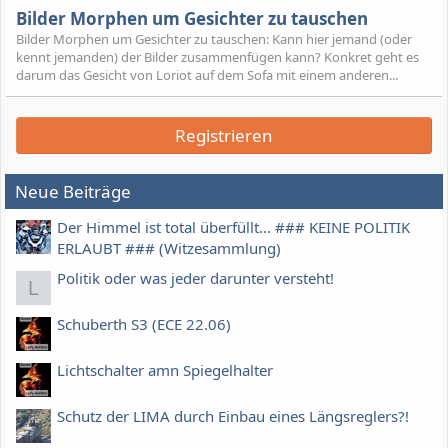
Bilder Morphen um Gesichter zu tauschen
Bilder Morphen um Gesichter zu tauschen: Kann hier jemand (oder
kennt jemanden) der Bilder zusammenfügen kann? Konkret geht es
darum das Gesicht von Loriot auf dem Sofa mit einem anderen...
Registrieren
Neue Beiträge
Der Himmel ist total überfüllt... ### KEINE POLITIK
ERLAUBT ### (Witzesammlung)
Politik oder was jeder darunter versteht!
L
Schuberth S3 (ECE 22.06)
Lichtschalter amn Spiegelhalter
Schutz der LIMA durch Einbau eines Längsreglers?!