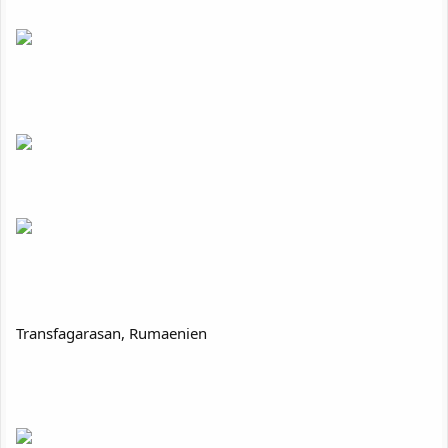
Transfagarasan, Rumaenien