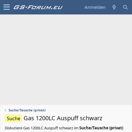
Anmelden
Suche/Tausche (privat)
Gas 1200LC Auspuff schwarz
Suche
Diskutiere
Gas 1200LC Auspuff schwarz
im
Suche/Tausche (privat)