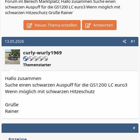
Forum im Bereich Marktplatz; Hallo zusammen Suche einen
schwarzen Auspuff für die GS1200 LC euro3 Wenn möglich mit
schwarzen Hitzeschutz Grüße Rainer
Neues Thema erstellen
Antworten
13.05.2026
#1
curly-wurly1969
Themenstarter
Hallo zusammen
Suche einen schwarzen Auspuff für die GS1200 LC euro3
Wenn möglich mit schwarzen Hitzeschutz
Grüße
Rainer
#
Anzeige