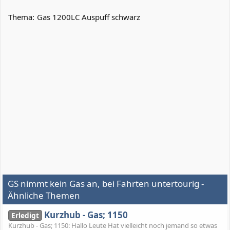
Thema:
Gas 1200LC Auspuff schwarz
GS nimmt kein Gas an, bei Fahrten untertourig -
Ähnliche Themen
Kurzhub - Gas; 1150
Erledigt
Kurzhub - Gas; 1150: Hallo Leute Hat vielleicht noch jemand so etwas