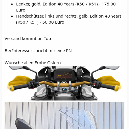
Lenker, gold, Edition 40 Years (K50 / K51) - 175,00
Euro
Handschützer, links und rechts, gelb, Edition 40 Years
(K50 / K51) - 50,00 Euro
Versand kommt on Top
Bei Interesse schriebt mir eine PN
Wünsche allen Frohe Ostern