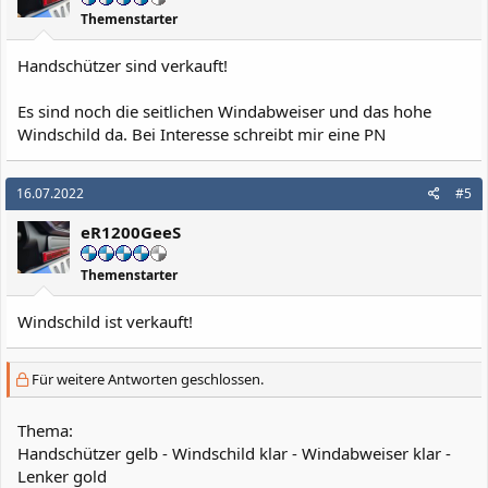
Themenstarter
Handschützer sind verkauft!
Es sind noch die seitlichen Windabweiser und das hohe
Windschild da. Bei Interesse schreibt mir eine PN
16.07.2022
#5
eR1200GeeS
Themenstarter
Windschild ist verkauft!
Für weitere Antworten geschlossen.
Thema:
Handschützer gelb - Windschild klar - Windabweiser klar -
Lenker gold