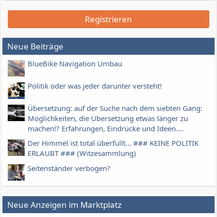
Registrieren
Neue Beiträge
BlueBike Navigation Umbau
Politik oder was jeder darunter versteht!
Übersetzung: auf der Suche nach dem siebten Gang:
Möglichkeiten, die Übersetzung etwas länger zu
machen!? Erfahrungen, Eindrücke und Ideen....
Der Himmel ist total überfüllt... ### KEINE POLITIK
ERLAUBT ### (Witzesammlung)
Seitenständer verbogen?
Neue Anzeigen im Marktplatz