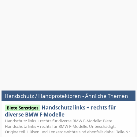
Handschutz / Handprotektoren - Ähnliche Themen
Handschutz links + rechts für
Biete Sonstiges
diverse BMW F-Modelle
Handschutz links + rechts für diverse BMW F-Modelle: Biete
Handschutz links + rechts für BMW F-Modelle. Unbeschädigt.
Originalteil. Hülsen und Lenkergewichte sind ebenfalls dabei. Teile-Nr...