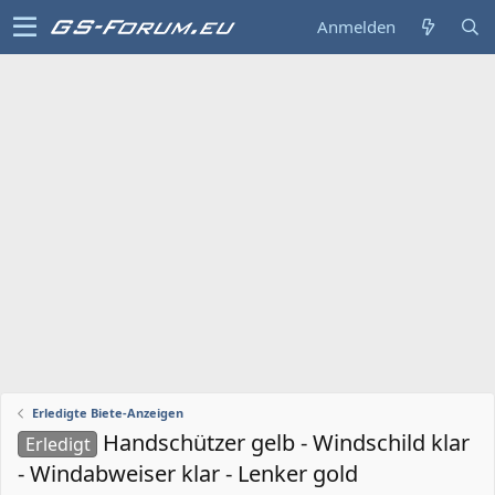
Anmelden
Erledigte Biete-Anzeigen
Handschützer gelb - Windschild klar
Erledigt
- Windabweiser klar - Lenker gold