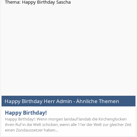
Thema:
Happy Birthday Sascha
Happy Birthday Herr Admin - Ähnliche Themen
Happy Birthday!
Happy Birthday!: Wenn morgen landauf landab die Kirchenglocken
ihren Ruf in die Welt schicken, wenn alle 11er der Welt zur gleicher Zeit
einen Zündaussetzer haben...