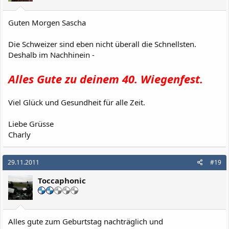
Guten Morgen Sascha
Die Schweizer sind eben nicht überall die Schnellsten.
Deshalb im Nachhinein -
Alles Gute zu deinem 40. Wiegenfest.
Viel Glück und Gesundheit für alle Zeit.
Liebe Grüsse
Charly
29.11.2011
#19
Toccaphonic
Alles gute zum Geburtstag nachträglich und