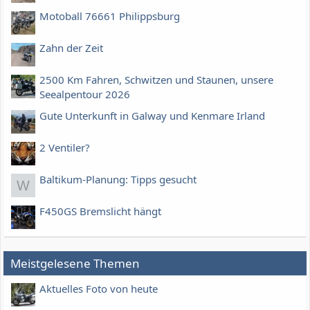
Motoball 76661 Philippsburg
Zahn der Zeit
2500 Km Fahren, Schwitzen und Staunen, unsere
Seealpentour 2026
Gute Unterkunft in Galway und Kenmare Irland
2 Ventiler?
Baltikum-Planung: Tipps gesucht
W
F450GS Bremslicht hängt
Meistgelesene Themen
Aktuelles Foto von heute