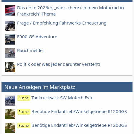
Das erste 2026er, „wie sichere ich mein Motorrad in
Frankreich“-Thema
Frage / Empfehlung Fahrwerks-Erneuerung
F900 GS Adventure
Rauchmelder
Politik oder was jeder darunter versteht!
Neue Anzeigen im Marktplatz
Tankrucksack SW Motech Evo
Suche
Benötige Endantrieb/Winkelgetriebe R1200GS
Suche
Benötige Endantrieb/Winkelgetriebe R1200GS
Suche