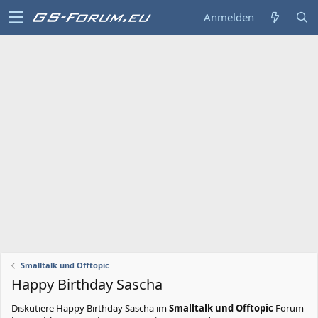
Anmelden
Smalltalk und Offtopic
Happy Birthday Sascha
Diskutiere
Happy Birthday Sascha
im
Smalltalk und Offtopic
Forum