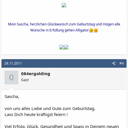
Moin Sascha, herzlichen Glückwunsch zum Geburtstag und mögen alle
Wünsche in Erfüllung gehen Alligator
28.11.2011
#4
084ergolding
0
Gast
Sascha,
von uns alles Liebe und Gute zum Geburtstag.
Lass Dich heute kräftigst feiern !
Viel Erfolg, Glück, Gesundheit und Spass in Deinem neuen