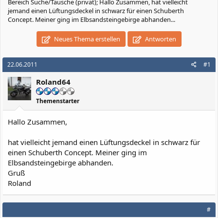
Bereich Suche/Tausche (privat); Hallo Zusammen, hat vielleicht
jemand einen Lüftungsdeckel in schwarz für einen Schuberth
Concept. Meiner ging im Elbsandsteingebirge abhanden...
Neues Thema erstellen
Antworten
22.06.2011
#1
Roland64
Themenstarter
Hallo Zusammen,
hat vielleicht jemand einen Lüftungsdeckel in schwarz für
einen Schuberth Concept. Meiner ging im
Elbsandsteingebirge abhanden.
Gruß
Roland
#