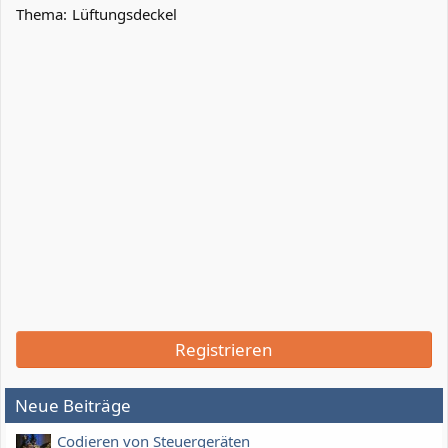
Thema:
Lüftungsdeckel
Registrieren
Neue Beiträge
Codieren von Steuergeräten