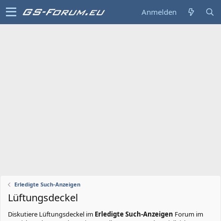
Anmelden
Erledigte Such-Anzeigen
Lüftungsdeckel
Diskutiere
Lüftungsdeckel
im
Erledigte Such-Anzeigen
Forum im