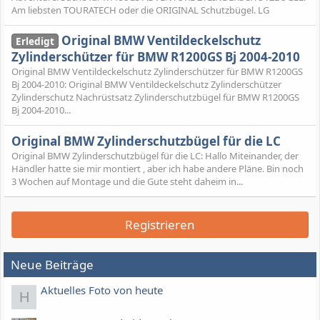
Am liebsten TOURATECH oder die ORIGINAL Schutzbügel. LG
Original BMW Ventildeckelschutz
Erledigt
Zylinderschützer für BMW R1200GS Bj 2004-2010
Original BMW Ventildeckelschutz Zylinderschützer für BMW R1200GS
Bj 2004-2010: Original BMW Ventildeckelschutz Zylinderschützer
Zylinderschutz Nachrüstsatz Zylinderschutzbügel für BMW R1200GS
Bj 2004-2010...
Original BMW Zylinderschutzbügel für die LC
Original BMW Zylinderschutzbügel für die LC: Hallo Miteinander, der
Händler hatte sie mir montiert , aber ich habe andere Pläne. Bin noch
3 Wochen auf Montage und die Gute steht daheim in...
Registrieren
Neue Beiträge
Aktuelles Foto von heute
H