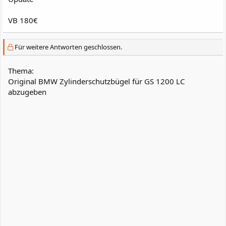
VB 180€
Für weitere Antworten geschlossen.
Thema:
Original BMW Zylinderschutzbügel für GS 1200 LC
abzugeben