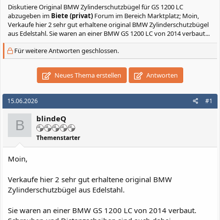
Diskutiere
Original BMW Zylinderschutzbügel für GS 1200 LC
abzugeben
im
Biete (privat)
Forum im Bereich Marktplatz; Moin,
Verkaufe hier 2 sehr gut erhaltene original BMW Zylinderschutzbügel
aus Edelstahl. Sie waren an einer BMW GS 1200 LC von 2014 verbaut...
Für weitere Antworten geschlossen.
Neues Thema erstellen
Antworten
15.06.2026
#1
blindeQ
B
Themenstarter
Moin,
Verkaufe hier 2 sehr gut erhaltene original BMW
Zylinderschutzbügel aus Edelstahl.
Sie waren an einer BMW GS 1200 LC von 2014 verbaut.