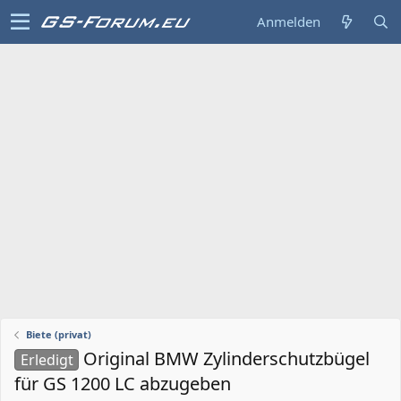
Anmelden
Biete (privat)
Original BMW Zylinderschutzbügel
Erledigt
für GS 1200 LC abzugeben