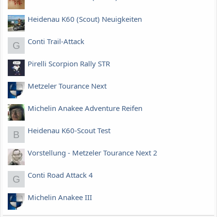
Heidenau K60 (Scout) Neuigkeiten
Conti Trail-Attack
G
Pirelli Scorpion Rally STR
Metzeler Tourance Next
Michelin Anakee Adventure Reifen
Heidenau K60-Scout Test
B
Vorstellung - Metzeler Tourance Next 2
Conti Road Attack 4
G
Michelin Anakee III