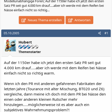
Modellunabhängige Foren; Auf der 1150er habe ich jetzt den ersten
Satz PR seit gut 4.000 km drauf.....aber ich werde mit dem Reifen bei
Nässe einfach nicht so richtig...
Neues Thema erstellen
Antworten
05.10.2005
#1
Hubert
Themenstarter
Auf der 1150er habe ich jetzt den ersten Satz PR seit gut
4.000 km drauf.....aber ich werde mit dem Reifen bei Nässe
einfach nicht so richtig warm.
Wenn ich den PR mit anderen gefahrenen Fabrikaten der
letzten Jahre (Tourance mit alter Mischung, BT020 und Z6)
vergleiche, dann meine ich doch mit dem PR bei Nässe den
einen oder anderen kleinen Rutscher mehr
hinzulegen.....möglicherweise ist es aber auch ein
subjektives Wahrnehmungsproblem?!