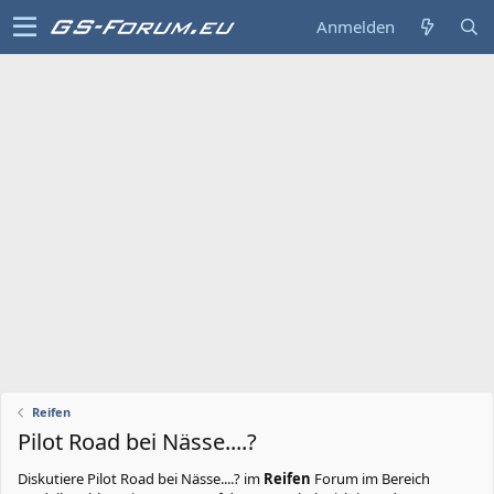
Anmelden
Reifen
Pilot Road bei Nässe....?
Diskutiere
Pilot Road bei Nässe....?
im
Reifen
Forum im Bereich