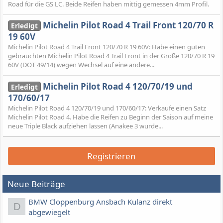
Road für die GS LC. Beide Reifen haben mittig gemessen 4mm Profil.
Michelin Pilot Road 4 Trail Front 120/70 R
Erledigt
19 60V
Michelin Pilot Road 4 Trail Front 120/70 R 19 60V: Habe einen guten
gebrauchten Michelin Pilot Road 4 Trail Front in der Größe 120/70 R 19
60V (DOT 49/14) wegen Wechsel auf eine andere...
Michelin Pilot Road 4 120/70/19 und
Erledigt
170/60/17
Michelin Pilot Road 4 120/70/19 und 170/60/17: Verkaufe einen Satz
Michelin Pilot Road 4. Habe die Reifen zu Beginn der Saison auf meine
neue Triple Black aufziehen lassen (Anakee 3 wurde...
Registrieren
Neue Beiträge
BMW Cloppenburg Ansbach Kulanz direkt
D
abgewiegelt