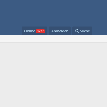
Online
Anmelden
Suche