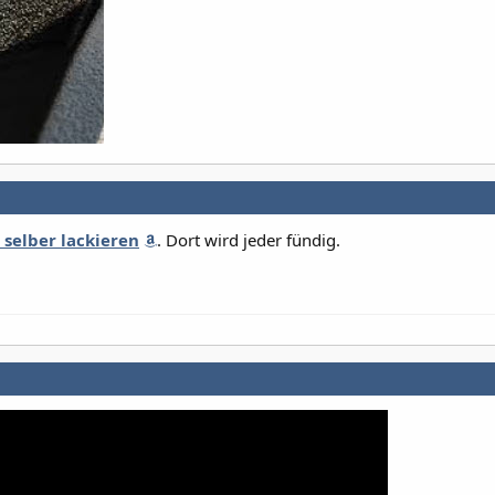
 selber lackieren
. Dort wird jeder fündig.