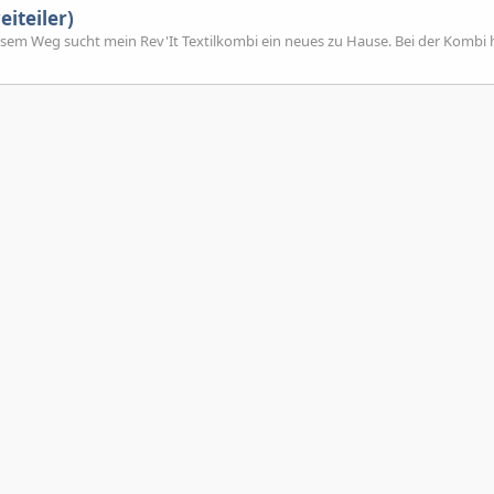
iteiler)
iesem Weg sucht mein Rev'It Textilkombi ein neues zu Hause. Bei der Kombi 