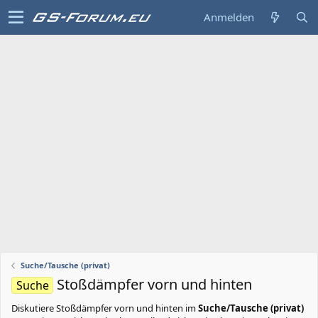
Anmelden
Suche/Tausche (privat)
Stoßdämpfer vorn und hinten
Suche
Diskutiere
Stoßdämpfer vorn und hinten
im
Suche/Tausche (privat)