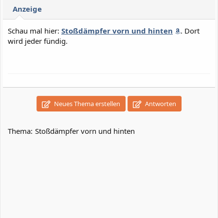
Anzeige
Schau mal hier:
Stoßdämpfer vorn und hinten
. Dort
wird jeder fündig.
Neues Thema erstellen
Antworten
Thema:
Stoßdämpfer vorn und hinten