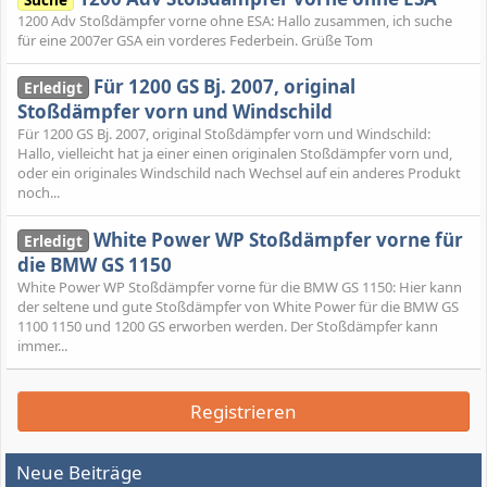
1200 Adv Stoßdämpfer vorne ohne ESA: Hallo zusammen, ich suche
für eine 2007er GSA ein vorderes Federbein. Grüße Tom
Für 1200 GS Bj. 2007, original
Erledigt
Stoßdämpfer vorn und Windschild
Für 1200 GS Bj. 2007, original Stoßdämpfer vorn und Windschild:
Hallo, vielleicht hat ja einer einen originalen Stoßdämpfer vorn und,
oder ein originales Windschild nach Wechsel auf ein anderes Produkt
noch...
White Power WP Stoßdämpfer vorne für
Erledigt
die BMW GS 1150
White Power WP Stoßdämpfer vorne für die BMW GS 1150: Hier kann
der seltene und gute Stoßdämpfer von White Power für die BMW GS
1100 1150 und 1200 GS erworben werden. Der Stoßdämpfer kann
immer...
Registrieren
Neue Beiträge