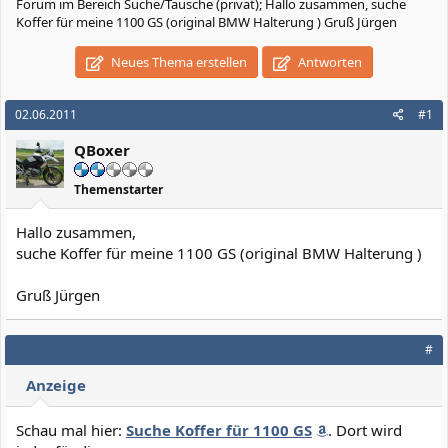
Forum im Bereich Suche/Tausche (privat); Hallo zusammen, suche
Koffer für meine 1100 GS (original BMW Halterung ) Gruß Jürgen
Neues Thema erstellen
Antworten
02.06.2011
#1
QBoxer
Themenstarter
Hallo zusammen,
suche Koffer für meine 1100 GS (original BMW Halterung )
Gruß Jürgen
#
Anzeige
Schau mal hier:
Suche Koffer für 1100 GS
. Dort wird