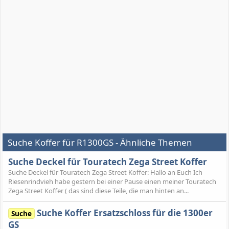
Suche Koffer für R1300GS - Ähnliche Themen
Suche Deckel für Touratech Zega Street Koffer
Suche Deckel für Touratech Zega Street Koffer: Hallo an Euch Ich
Riesenrindvieh habe gestern bei einer Pause einen meiner Touratech
Zega Street Koffer ( das sind diese Teile, die man hinten an...
Suche Koffer Ersatzschloss für die 1300er
Suche
GS