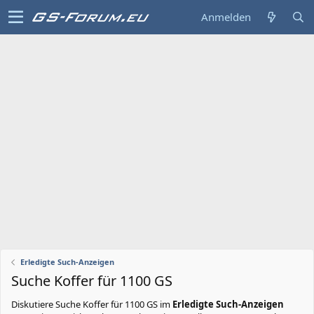
Anmelden
Erledigte Such-Anzeigen
Suche Koffer für 1100 GS
Diskutiere
Suche Koffer für 1100 GS
im
Erledigte Such-Anzeigen