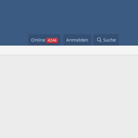
Online
Anmelden
Suche