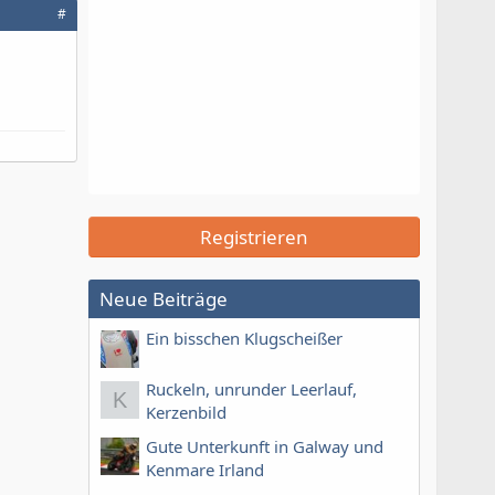
#
Registrieren
Neue Beiträge
Ein bisschen Klugscheißer
Ruckeln, unrunder Leerlauf,
K
Kerzenbild
Gute Unterkunft in Galway und
Kenmare Irland