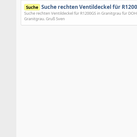
Suche rechten Ventildeckel für R120
Suche
Suche rechten Ventildeckel für R1200GS in Granitgrau für DOH
Granitgrau. Gruß Sven