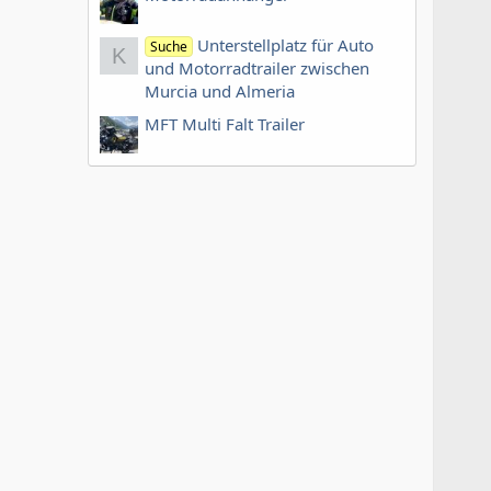
Unterstellplatz für Auto
Suche
K
und Motorradtrailer zwischen
Murcia und Almeria
MFT Multi Falt Trailer