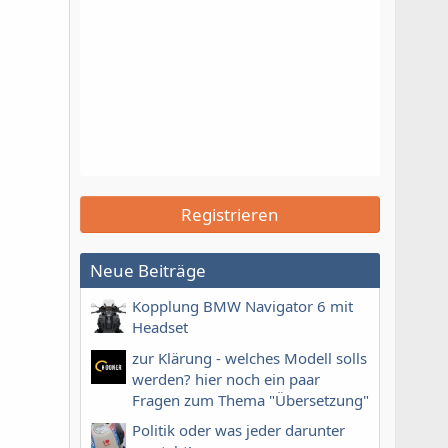
Registrieren
Neue Beiträge
Kopplung BMW Navigator 6 mit
Headset
zur Klärung - welches Modell solls
werden? hier noch ein paar
Fragen zum Thema "Übersetzung"
Politik oder was jeder darunter