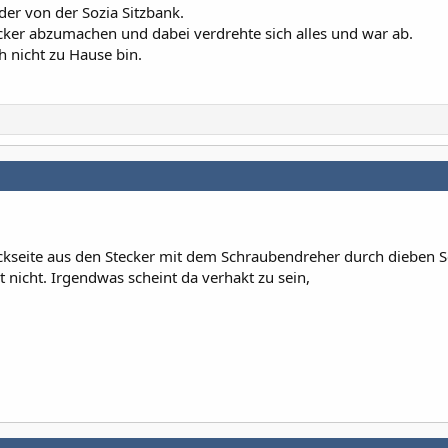
 der von der Sozia Sitzbank.
cker abzumachen und dabei verdrehte sich alles und war ab.
h nicht zu Hause bin.
ckseite aus den Stecker mit dem Schraubendreher durch dieben S
 nicht. Irgendwas scheint da verhakt zu sein,