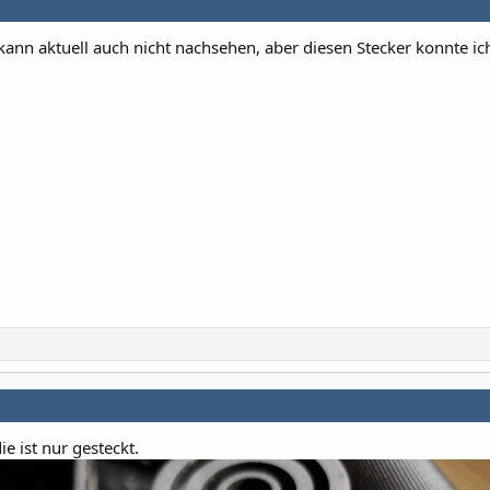
kann aktuell auch nicht nachsehen, aber diesen Stecker konnte ic
ie ist nur gesteckt.