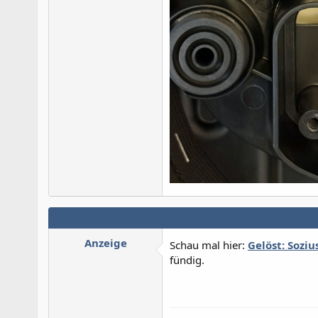
Anzeige
Schau mal hier:
Gelöst: Soziu
fündig.