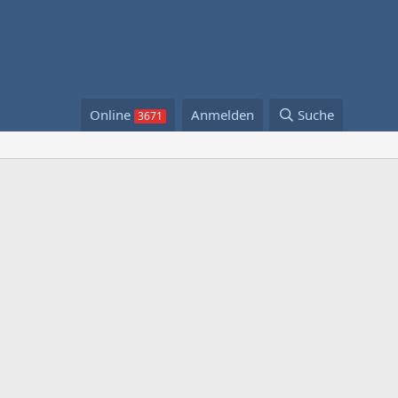
Online
Anmelden
Suche