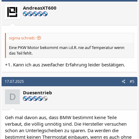
AndreasXT600
sigma schrieb:
Eine PKW Motor bekommt man i.d.R. nie auf Temperatur wenn
das Teil fehlt.
+1. Kann ich aus zweifacher Erfahrung leider bestätigen.
17.07.2025
#5
Duesentrieb
D
Geh mal davon aus, dass BMW bestimmt keine Teile
verbaut, die völlig unnötig sind. Die Hersteller versuchen
schon an Unterlegscheiben zu sparen. Da werden die
bestimmt keinen Thermostat einbauen, wenn es auch ohne