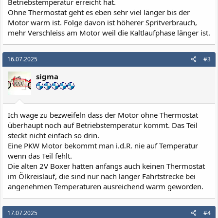
Betriebstemperatur erreicht hat.
Ohne Thermostat geht es eben sehr viel länger bis der
Motor warm ist. Folge davon ist höherer Spritverbrauch,
mehr Verschleiss am Motor weil die Kaltlaufphase länger ist.
16.07.2025
#3
sigma
Ich wage zu bezweifeln dass der Motor ohne Thermostat
überhaupt noch auf Betriebstemperatur kommt. Das Teil
steckt nicht einfach so drin.
Eine PKW Motor bekommt man i.d.R. nie auf Temperatur
wenn das Teil fehlt.
Die alten 2V Boxer hatten anfangs auch keinen Thermostat
im Ölkreislauf, die sind nur nach langer Fahrtstrecke bei
angenehmen Temperaturen ausreichend warm geworden.
17.07.2025
#4