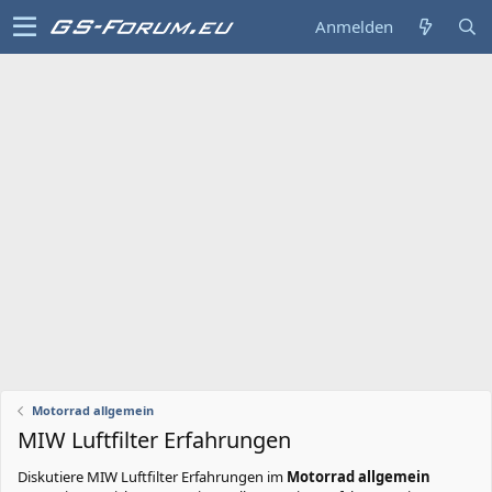
Anmelden
Motorrad allgemein
MIW Luftfilter Erfahrungen
Diskutiere
MIW Luftfilter Erfahrungen
im
Motorrad allgemein