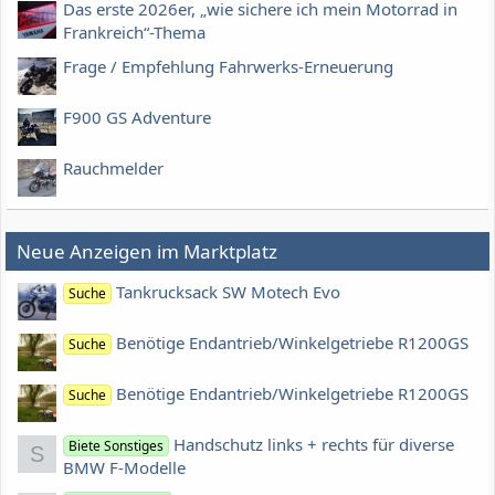
Das erste 2026er, „wie sichere ich mein Motorrad in
Frankreich“-Thema
Frage / Empfehlung Fahrwerks-Erneuerung
F900 GS Adventure
Rauchmelder
Neue Anzeigen im Marktplatz
Tankrucksack SW Motech Evo
Suche
Benötige Endantrieb/Winkelgetriebe R1200GS
Suche
Benötige Endantrieb/Winkelgetriebe R1200GS
Suche
Handschutz links + rechts für diverse
Biete Sonstiges
S
BMW F-Modelle