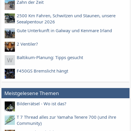
Zahn der Zeit
2500 Km Fahren, Schwitzen und Staunen, unsere
Seealpentour 2026
Gute Unterkunft in Galway und Kenmare Irland
2 Ventiler?
Baltikum-Planung: Tipps gesucht
W
F450GS Bremslicht hängt
Meistgelesene Themen
Bilderrätsel - Wo ist das?
T 7 Thread alles zur Yamaha Tenere 700 (und ihre
Community)