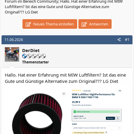
Forum im Bereich Community; Hallo. Hat einer Erfahrung mit MIW
Luftfiltern? Ist das eine Gute und Günstige Alternative zum
Original??? LG Diet
Neues Thema erstellen
Antworten
11.06.2026
#1
DerDiet
Themenstarter
Hallo. Hat einer Erfahrung mit MIW Luftfiltern? Ist das eine
Gute und Günstige Alternative zum Original??? LG Diet