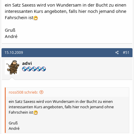
ein Satz Saxess wird von Wundersam in der Bucht zu einen
interessanten Kurs angeboten, falls hier noch jemand ohne
Fahrschein ist
Gruß
André
15.10.2009
#51
advi
rossi508 schrieb:
ein Satz Saxess wird von Wundersam in der Bucht zu einen
interessanten Kurs angeboten, falls hier noch jemand ohne
Fahrschein ist
Gruß
André