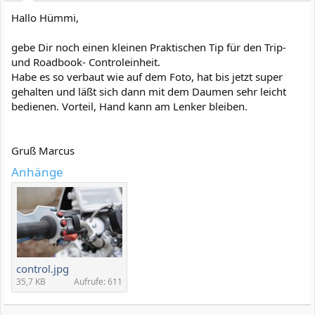
Hallo Hümmi,
gebe Dir noch einen kleinen Praktischen Tip für den Trip-
und Roadbook- Controleinheit.
Habe es so verbaut wie auf dem Foto, hat bis jetzt super
gehalten und läßt sich dann mit dem Daumen sehr leicht
bedienen. Vorteil, Hand kann am Lenker bleiben.
Gruß Marcus
Anhänge
control.jpg
35,7 KB
Aufrufe: 611