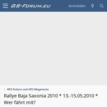
Anmelden
HP2 Enduro und HP2 Megamoto
Rallye Baja Saxonia 2010 * 13.-15.05.2010 *
Wer fährt mit?