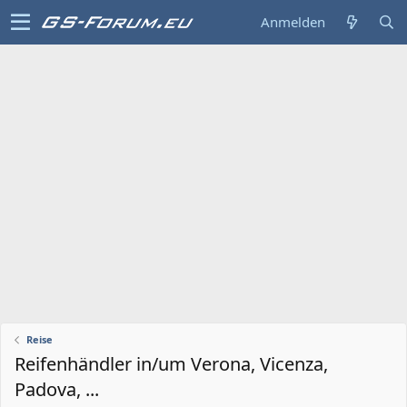
Anmelden
Reise
Reifenhändler in/um Verona, Vicenza,
Padova, ...