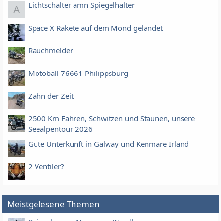
Lichtschalter amn Spiegelhalter
A
Space X Rakete auf dem Mond gelandet
Rauchmelder
Motoball 76661 Philippsburg
Zahn der Zeit
2500 Km Fahren, Schwitzen und Staunen, unsere
Seealpentour 2026
Gute Unterkunft in Galway und Kenmare Irland
2 Ventiler?
Meistgelesene Themen