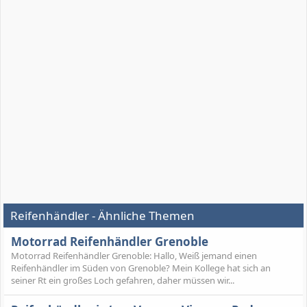
Reifenhändler - Ähnliche Themen
Motorrad Reifenhändler Grenoble
Motorrad Reifenhändler Grenoble: Hallo, Weiß jemand einen
Reifenhändler im Süden von Grenoble? Mein Kollege hat sich an
seiner Rt ein großes Loch gefahren, daher müssen wir...