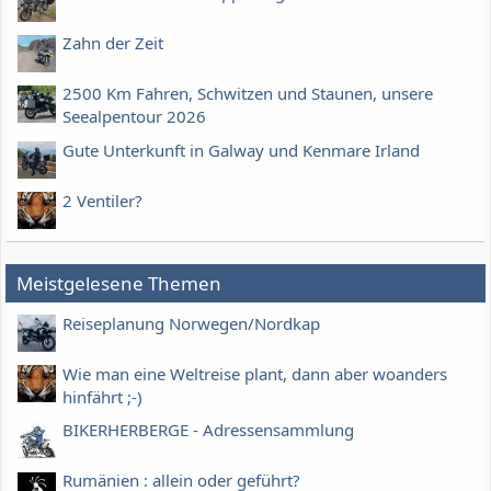
Zahn der Zeit
2500 Km Fahren, Schwitzen und Staunen, unsere
Seealpentour 2026
Gute Unterkunft in Galway und Kenmare Irland
2 Ventiler?
Meistgelesene Themen
Reiseplanung Norwegen/Nordkap
Wie man eine Weltreise plant, dann aber woanders
hinfährt ;-)
BIKERHERBERGE - Adressensammlung
Rumänien : allein oder geführt?