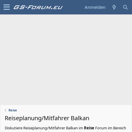
Anmelden
Reise
Reiseplanung/Mitfahrer Balkan
Diskutiere
Reiseplanung/Mitfahrer Balkan
im
Reise
Forum im Bereich