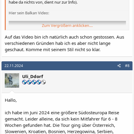
habe da nichts von, dient nur zur Info).
Hier sein Balkan Video:
Zum Vergrößern anklicken....
Auf das Video bin ich natürlich auch schon gestossen. Aus
verschiedenen Gründen hab ich es aber nicht lange
geschaut. Komme mit seinem Stil nicht so klar.
22.11.2024
#8
Uli_Ddorf
Hallo,
ich habe im Juni 2024 eine größere Südosteuropa Reise
gemacht. Leider alleine, da sich kein Mitfahrer für 6 - 8
Wochen gefunden hat. Die Tour ging über Österreich,
Slowenien, Kroatien, Bosnien, Herzegowina, Serbien,