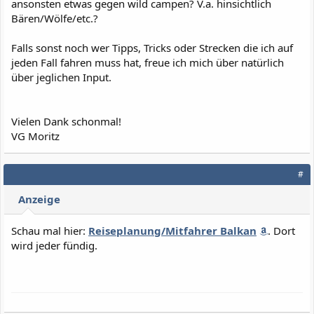
ansonsten etwas gegen wild campen? V.a. hinsichtlich
Bären/Wölfe/etc.?
Falls sonst noch wer Tipps, Tricks oder Strecken die ich auf
jeden Fall fahren muss hat, freue ich mich über natürlich
über jeglichen Input.
Vielen Dank schonmal!
VG Moritz
#
Anzeige
Schau mal hier:
Reiseplanung/Mitfahrer Balkan
. Dort
wird jeder fündig.