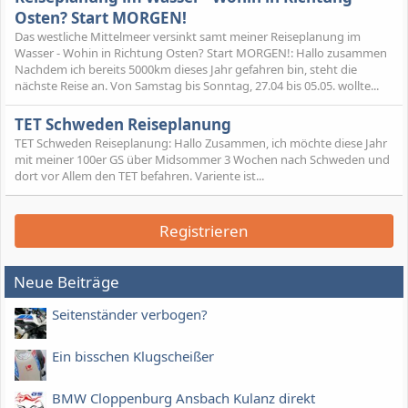
Osten? Start MORGEN!
Das westliche Mittelmeer versinkt samt meiner Reiseplanung im
Wasser - Wohin in Richtung Osten? Start MORGEN!: Hallo zusammen
Nachdem ich bereits 5000km dieses Jahr gefahren bin, steht die
nächste Reise an. Von Samstag bis Sonntag, 27.04 bis 05.05. wollte...
TET Schweden Reiseplanung
TET Schweden Reiseplanung: Hallo Zusammen, ich möchte diese Jahr
mit meiner 100er GS über Midsommer 3 Wochen nach Schweden und
dort vor Allem den TET befahren. Variente ist...
Registrieren
Neue Beiträge
Seitenständer verbogen?
Ein bisschen Klugscheißer
BMW Cloppenburg Ansbach Kulanz direkt