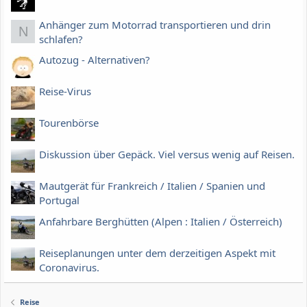
Anhänger zum Motorrad transportieren und drin
N
schlafen?
Autozug - Alternativen?
Reise-Virus
Tourenbörse
Diskussion über Gepäck. Viel versus wenig auf Reisen.
Mautgerät für Frankreich / Italien / Spanien und
Portugal
Anfahrbare Berghütten (Alpen : Italien / Österreich)
Reiseplanungen unter dem derzeitigen Aspekt mit
Coronavirus.
Reise