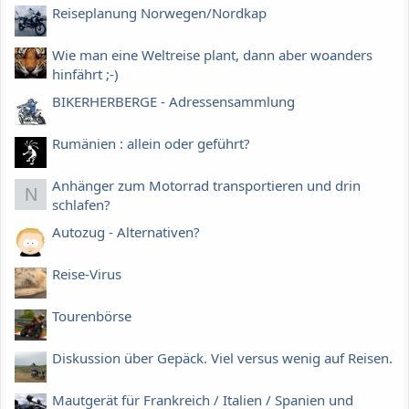
Reiseplanung Norwegen/Nordkap
Wie man eine Weltreise plant, dann aber woanders
hinfährt ;-)
BIKERHERBERGE - Adressensammlung
Rumänien : allein oder geführt?
Anhänger zum Motorrad transportieren und drin
N
schlafen?
Autozug - Alternativen?
Reise-Virus
Tourenbörse
Diskussion über Gepäck. Viel versus wenig auf Reisen.
Mautgerät für Frankreich / Italien / Spanien und