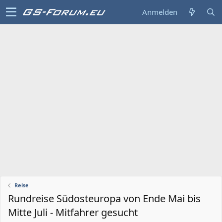
Anmelden
Reise
Rundreise Südosteuropa von Ende Mai bis
Mitte Juli - Mitfahrer gesucht