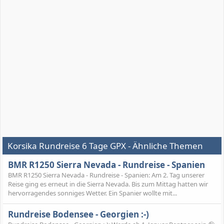
Korsika Rundreise 6 Tage GPX - Ähnliche Themen
BMR R1250 Sierra Nevada - Rundreise - Spanien
BMR R1250 Sierra Nevada - Rundreise - Spanien: Am 2. Tag unserer
Reise ging es erneut in die Sierra Nevada. Bis zum Mittag hatten wir
hervorragendes sonniges Wetter. Ein Spanier wollte mit...
Rundreise Bodensee - Georgien :-)