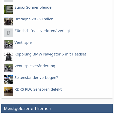
Sunax Sonnenblende
Bretagne 2025 Trailer
Zündschlüssel verloren/ verlegt
B
Ventilspiel
Kopplung BMW Navigator 6 mit Headset
Ventilspielveränderung
Seitenständer verbogen?
RDKS RDC Sensoren defekt
Meistgelesene Themen