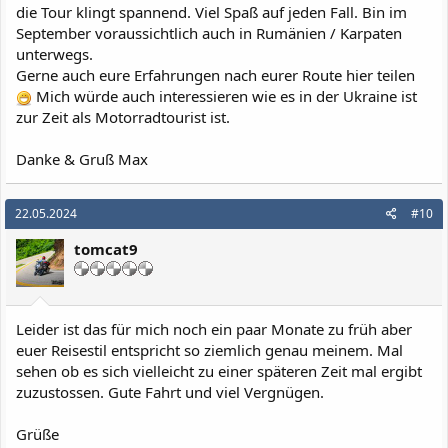
die Tour klingt spannend. Viel Spaß auf jeden Fall. Bin im
September voraussichtlich auch in Rumänien / Karpaten
unterwegs.
Gerne auch eure Erfahrungen nach eurer Route hier teilen
Mich würde auch interessieren wie es in der Ukraine ist
zur Zeit als Motorradtourist ist.
Danke & Gruß Max
22.05.2024
#10
tomcat9
Leider ist das für mich noch ein paar Monate zu früh aber
euer Reisestil entspricht so ziemlich genau meinem. Mal
sehen ob es sich vielleicht zu einer späteren Zeit mal ergibt
zuzustossen. Gute Fahrt und viel Vergnügen.
Grüße