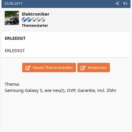
23.06.2011
#2
Elektroniker
Themenstarter
ERLEDIGT
ERLEDIGT
Neues Thema erstellen
Antworten
Thema:
Samsung Galaxy S, wie neu(!), OVP, Garantie, incl. Zbhr