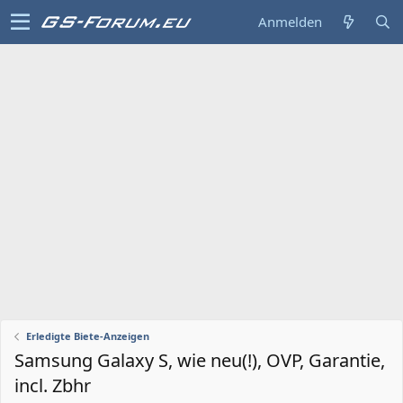
Anmelden
Erledigte Biete-Anzeigen
Samsung Galaxy S, wie neu(!), OVP, Garantie,
incl. Zbhr