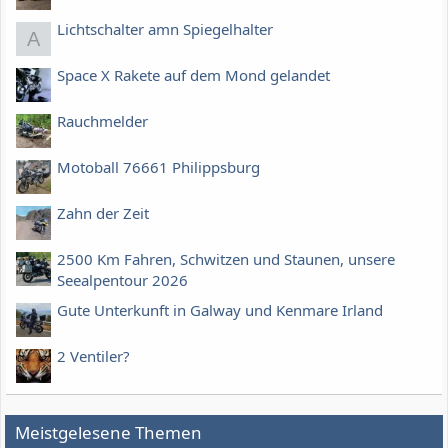
Lichtschalter amn Spiegelhalter
A
Space X Rakete auf dem Mond gelandet
Rauchmelder
Motoball 76661 Philippsburg
Zahn der Zeit
2500 Km Fahren, Schwitzen und Staunen, unsere
Seealpentour 2026
Gute Unterkunft in Galway und Kenmare Irland
2 Ventiler?
Meistgelesene Themen