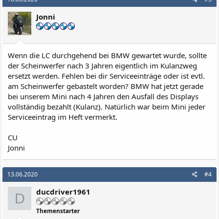
Jonni
Wenn die LC durchgehend bei BMW gewartet wurde, sollte
der Scheinwerfer nach 3 Jahren eigentlich im Kulanzweg
ersetzt werden. Fehlen bei dir Serviceeinträge oder ist evtl.
am Scheinwerfer gebastelt worden? BMW hat jetzt gerade
bei unserem Mini nach 4 Jahren den Ausfall des Displays
vollständig bezahlt (Kulanz). Natürlich war beim Mini jeder
Serviceeintrag im Heft vermerkt.
CU
Jonni
13.06.2020
#4
ducdriver1961
D
Themenstarter