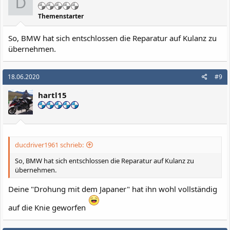
D
Themenstarter
So, BMW hat sich entschlossen die Reparatur auf Kulanz zu
übernehmen.
18.06.2020
#9
hartl15
ducdriver1961 schrieb:
So, BMW hat sich entschlossen die Reparatur auf Kulanz zu
übernehmen.
Deine "Drohung mit dem Japaner" hat ihn wohl vollständig
auf die Knie geworfen