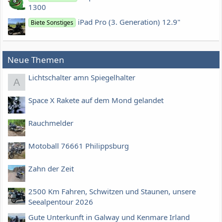
1300
iPad Pro (3. Generation) 12.9"
Biete Sonstiges
Neue Themen
Lichtschalter amn Spiegelhalter
A
Space X Rakete auf dem Mond gelandet
Rauchmelder
Motoball 76661 Philippsburg
Zahn der Zeit
2500 Km Fahren, Schwitzen und Staunen, unsere
Seealpentour 2026
Gute Unterkunft in Galway und Kenmare Irland