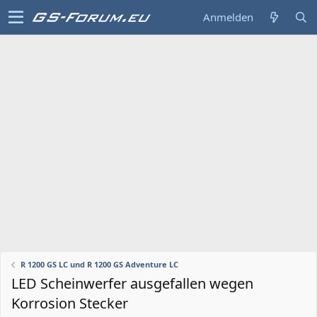
Anmelden
R 1200 GS LC und R 1200 GS Adventure LC
LED Scheinwerfer ausgefallen wegen
Korrosion Stecker