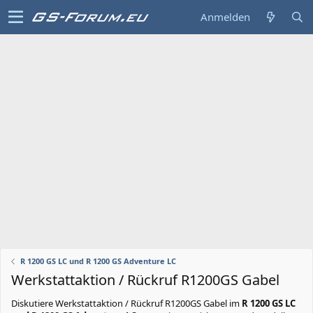
Anmelden
R 1200 GS LC und R 1200 GS Adventure LC
Werkstattaktion / Rückruf R1200GS Gabel
Diskutiere
Werkstattaktion / Rückruf R1200GS Gabel
im
R 1200 GS LC