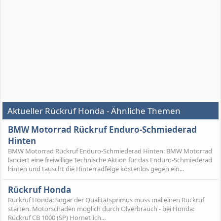
Aktueller Rückruf Honda - Ähnliche Themen
BMW Motorrad Rückruf Enduro-Schmiederad
Hinten
BMW Motorrad Rückruf Enduro-Schmiederad Hinten: BMW Motorrad
lanciert eine freiwillige Technische Aktion für das Enduro-Schmiederad
hinten und tauscht die Hinterradfelge kostenlos gegen ein...
Rückruf Honda
Rückruf Honda: Sogar der Qualitätsprimus muss mal einen Rückruf
starten. Motorschäden möglich durch Ölverbrauch - bei Honda:
Rückruf CB 1000 (SP) Hornet Ich...