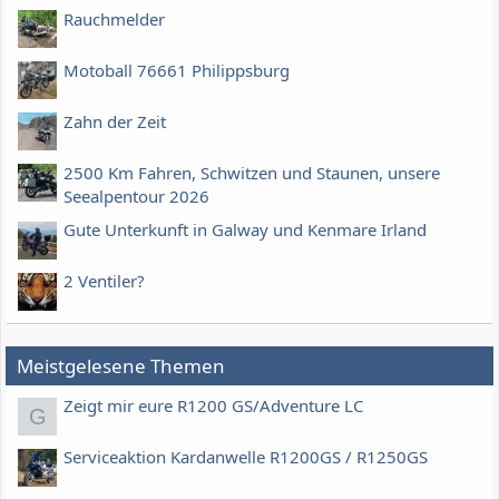
Rauchmelder
Motoball 76661 Philippsburg
Zahn der Zeit
2500 Km Fahren, Schwitzen und Staunen, unsere
Seealpentour 2026
Gute Unterkunft in Galway und Kenmare Irland
2 Ventiler?
Meistgelesene Themen
Zeigt mir eure R1200 GS/Adventure LC
G
Serviceaktion Kardanwelle R1200GS / R1250GS