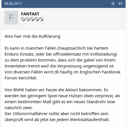
08.06.2017
#5
FANTAST
F
Also hier mal die Aufklärung
Es kann in manchen Fällen (hauptsächlich bei hartem
Enduro Einsatz, oder bei offroadeinsatz mit Vollbeladung)
zu dem problem kommen, dass sich die gabel von ihrem
Innenleben trennt weil die Verpressung ungenügend ist.
Von diversen Fällen wird zB häufig im Englischen Facebook
Forum berichtet.
Von BMW haben wir heute die Aktion bekommen. Es
werden bei geringem Spiel neue Hülsen oben verpresst, ab
einem bestimmten Maß gibt es ein neues Standrohr bzw
natürlich zwei.
Der Ottonormalfahrer sollte aber nicht betroffen sein
überprüft wird ab jetzt bei jedem Werkstattaufenthalt.