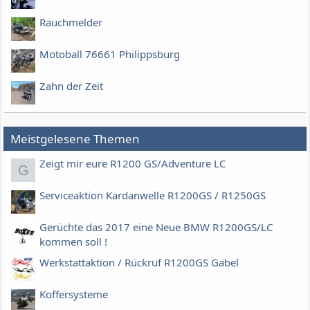
Rauchmelder
Motoball 76661 Philippsburg
Zahn der Zeit
Meistgelesene Themen
Zeigt mir eure R1200 GS/Adventure LC
G
Serviceaktion Kardanwelle R1200GS / R1250GS
Gerüchte das 2017 eine Neue BMW R1200GS/LC
kommen soll !
Werkstattaktion / Rückruf R1200GS Gabel
Koffersysteme