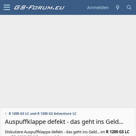
Anmelden
R 1200 GS LC und R 1200 GS Adventure LC
Auspuffklappe defekt - das geht ins Geld...
Diskutiere
Auspuffklappe defekt - das geht ins Geld...
im
R 1200 GS LC