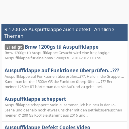
R 1200 GS Auspuffklappe auch defekt - Ähnliche
Themen
Bmw 1200gs tü Auspuffklappe
Erledigt
Bmw 1200gs tü Auspuffklappe: Gesucht wird eine freigängige
Auspuffklappe für eine bmw 1200gs tü 2010-2012 110 ps
Auspuffklappe auf Funktionen überprüfen...???
Auspuffklappe auf Funktionen überprüfen...???: Hallo in die Gruppe.....
Kann man bei der 1300er GS die Funktion überprüfen..... ??? Bei
meiner 1250er RT hörte man das sie Auf und zu geht , bei...
Auspuffklappe scheppert
Auspuffklappe scheppert: Moin Zusammen, ich bin neu in der GS-
Szene und deshalb noch etwas unsicher mit den Betriebsgeräuschen
meiner R1200 GS K50! Sie stammt aus 2016 und...
Auspuffklappe Defekt Cooles Video