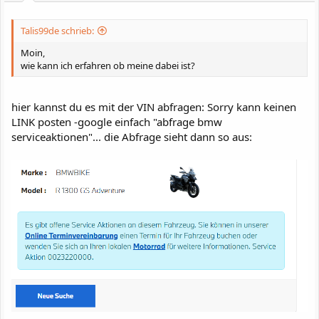
Talis99de schrieb:
Moin,
wie kann ich erfahren ob meine dabei ist?
hier kannst du es mit der VIN abfragen: Sorry kann keinen
LINK posten -google einfach "abfrage bmw
serviceaktionen"... die Abfrage sieht dann so aus: