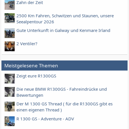
Zahn der Zeit
2500 Km Fahren, Schwitzen und Staunen, unsere
Seealpentour 2026
Gute Unterkunft in Galway und Kenmare Irland
2 Ventiler?
Meistgelesene Themen
Zeigt eure R1300GS
Die neue BMW R1300GS - Fahreindrücke und
Bewertungen
Der M 1300 GS Thread ( für die R1300GS gibt es
einen eigenen Thread )
R 1300 GS - Adventure - ADV