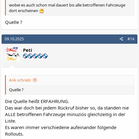
wobei es auch schon mal dauert bis alle betroffenen Fahrzeuge
dort erscheinen
Quelle ?
09.10.2025
#14
Peti
Arik schrieb:
Quelle ?
Die Quelle heißt ERFAHRUNG.
Das war doch bei jedem Rückruf bisher so, da standen nie
ALLE betroffenen Fahrzeuge minuziös gleichzeitig in der
Liste.
Es waren immer verschiedene aufeinander folgende
Rollouts.