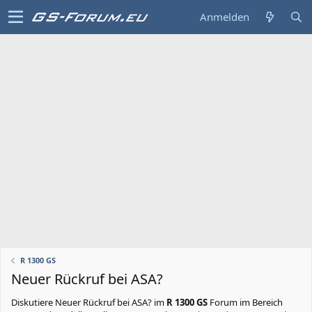
Anmelden
R 1300 GS
Neuer Rückruf bei ASA?
Diskutiere
Neuer Rückruf bei ASA?
im
R 1300 GS
Forum im Bereich