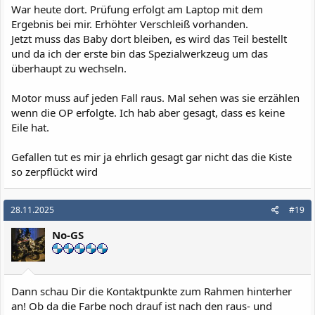
War heute dort. Prüfung erfolgt am Laptop mit dem
Ergebnis bei mir. Erhöhter Verschleiß vorhanden.
Jetzt muss das Baby dort bleiben, es wird das Teil bestellt
und da ich der erste bin das Spezialwerkzeug um das
überhaupt zu wechseln.
Motor muss auf jeden Fall raus. Mal sehen was sie erzählen
wenn die OP erfolgte. Ich hab aber gesagt, dass es keine
Eile hat.
Gefallen tut es mir ja ehrlich gesagt gar nicht das die Kiste
so zerpflückt wird
28.11.2025
#19
No-GS
Dann schau Dir die Kontaktpunkte zum Rahmen hinterher
an! Ob da die Farbe noch drauf ist nach den raus- und