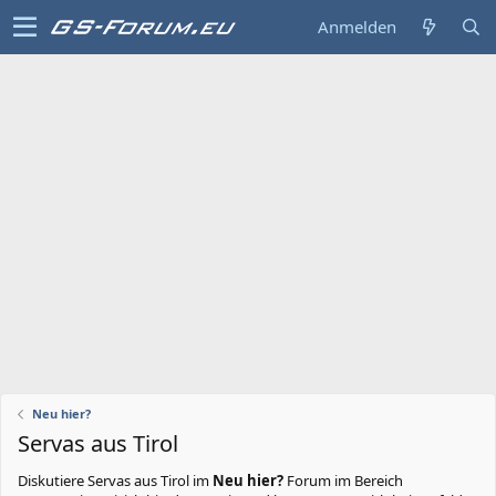
Anmelden
Neu hier?
Servas aus Tirol
Diskutiere
Servas aus Tirol
im
Neu hier?
Forum im Bereich