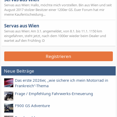
Servas aus Wien: Hallo, möchte mich vorstellen. Bin aus Wien und seit
August 2017 stolzer Besitzer einer 1200er GS. Euer Forum hat mir
meine Kaufentscheidung...
Servas aus Wien
Servas aus Wien: Am 3.1. angemeldet, von 8.1. bis 11.1. 1150 km
eingefahren, steht jetzt, nach dem 1000er wieder beim Dealer und
wartet auf den Frühling :D
Registrieren
Neue Beiträge
Das erste 2026er, „wie sichere ich mein Motorrad in
Frankreich“-Thema
Frage / Empfehlung Fahrwerks-Erneuerung
F900 GS Adventure