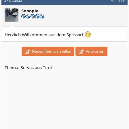
27.01.2025
#19
Snoopie
Herzlich Willkommen aus dem Spessart
Neues Thema erstellen
Antworten
Thema:
Servas aus Tirol