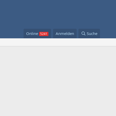
Online
Anmelden
Suche