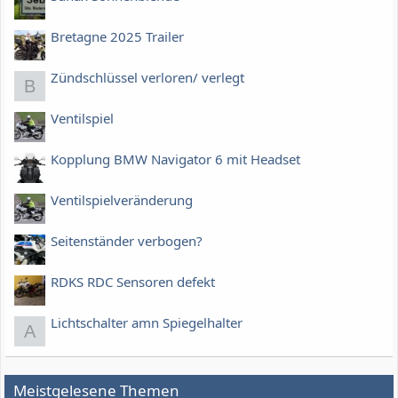
Bretagne 2025 Trailer
Zündschlüssel verloren/ verlegt
B
Ventilspiel
Kopplung BMW Navigator 6 mit Headset
Ventilspielveränderung
Seitenständer verbogen?
RDKS RDC Sensoren defekt
Lichtschalter amn Spiegelhalter
A
Meistgelesene Themen