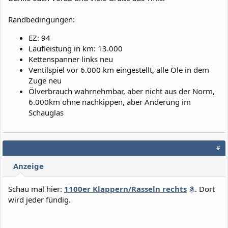
Randbedingungen:
EZ: 94
Laufleistung in km: 13.000
Kettenspanner links neu
Ventilspiel vor 6.000 km eingestellt, alle Öle in dem
Zuge neu
Ölverbrauch wahrnehmbar, aber nicht aus der Norm,
6.000km ohne nachkippen, aber Änderung im
Schauglas
#
Anzeige
Schau mal hier:
1100er Klappern/Rasseln rechts
. Dort
wird jeder fündig.