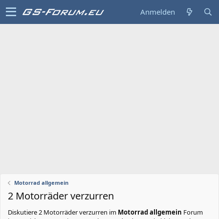
Anmelden
Motorrad allgemein
2 Motorräder verzurren
Diskutiere
2 Motorräder verzurren
im
Motorrad allgemein
Forum