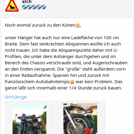
elch
Noch einmal zurück zu den Kühen
,
unser Hänger hat auch nur eine Ladefläche von 100 cm
Breite. Dem fast senkrechten Abspannen wollte ich auch
nicht trauen. Ich habe die Abspannpunkte daher mit U-
Profilen, die unter dem Anhänger durchgehen und im
Bereich des Chassis verschraubt sind, und Augenschrauben
an den Enden verspannt. Die "große" steht außerdem vorn
in einer Radaufnahme. Spanien hin und zurück mit
französischem Autobahntempo
war kein Problem. Das
ganze läßt sich innerhalb einer 1/4 Stunde zurück bauen.
Anhänge