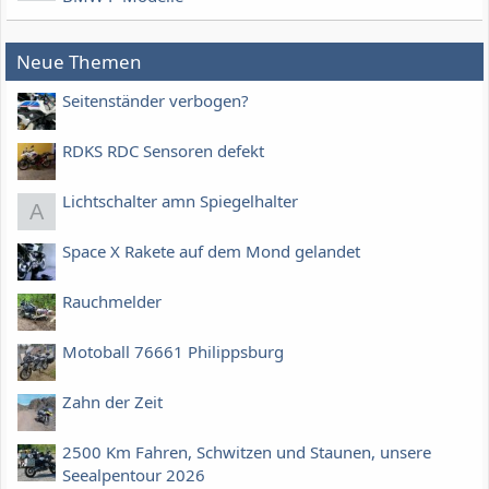
Neue Themen
Seitenständer verbogen?
RDKS RDC Sensoren defekt
Lichtschalter amn Spiegelhalter
A
Space X Rakete auf dem Mond gelandet
Rauchmelder
Motoball 76661 Philippsburg
Zahn der Zeit
2500 Km Fahren, Schwitzen und Staunen, unsere
Seealpentour 2026