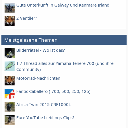
Gute Unterkunft in Galway und Kenmare Irland
2 Ventiler?
Meistgelesene Themen
Bilderrätsel - Wo ist das?
T 7 Thread alles zur Yamaha Tenere 700 (und ihre
Community)
Motorrad-Nachrichten
Fantic Caballero ( 700, 500, 250, 125)
Africa Twin 2015 CRF1000L
Eure YouTube Lieblings-Clips?