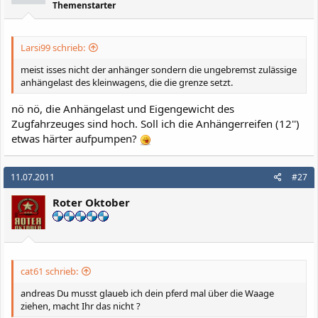
Themenstarter
Larsi99 schrieb:
meist isses nicht der anhänger sondern die ungebremst zulässige
anhängelast des kleinwagens, die die grenze setzt.
nö nö, die Anhängelast und Eigengewicht des
Zugfahrzeuges sind hoch. Soll ich die Anhängerreifen (12'')
etwas härter aufpumpen?
11.07.2011
#27
Roter Oktober
cat61 schrieb:
andreas Du musst glaueb ich dein pferd mal über die Waage
ziehen, macht Ihr das nicht ?