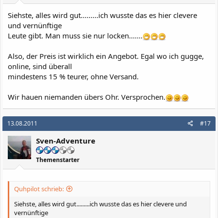
Siehste, alles wird gut.........ich wusste das es hier clevere
und vernünftige
Leute gibt. Man muss sie nur locken.......
Also, der Preis ist wirklich ein Angebot. Egal wo ich gugge,
online, sind überall
mindestens 15 % teurer, ohne Versand.
Wir hauen niemanden übers Ohr. Versprochen.
13.08.2011
#17
Sven-Adventure
Themenstarter
Quhpilot schrieb:
Siehste, alles wird gut.........ich wusste das es hier clevere und
vernünftige