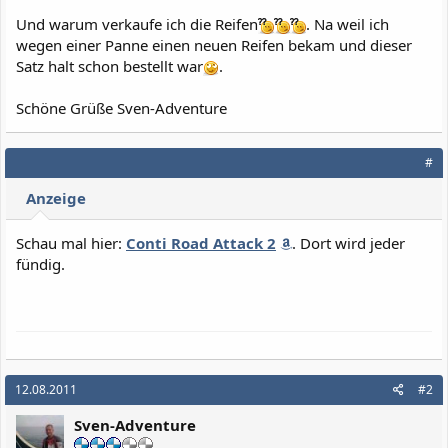
Und warum verkaufe ich die Reifen
. Na weil ich
wegen einer Panne einen neuen Reifen bekam und dieser
Satz halt schon bestellt war
.
Schöne Grüße Sven-Adventure
#
Anzeige
Schau mal hier:
Conti Road Attack 2
. Dort wird jeder
fündig.
12.08.2011
#2
Sven-Adventure