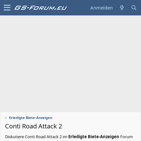
Anmelden
Erledigte Biete-Anzeigen
Conti Road Attack 2
Diskutiere
Conti Road Attack 2
im
Erledigte Biete-Anzeigen
Forum