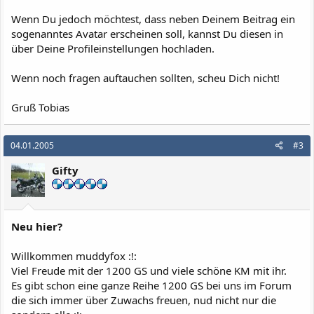
Wenn Du jedoch möchtest, dass neben Deinem Beitrag ein
sogenanntes Avatar erscheinen soll, kannst Du diesen in
über Deine Profileinstellungen hochladen.
Wenn noch fragen auftauchen sollten, scheu Dich nicht!
Gruß Tobias
04.01.2005
#3
Gifty
Neu hier?
Willkommen muddyfox :!:
Viel Freude mit der 1200 GS und viele schöne KM mit ihr.
Es gibt schon eine ganze Reihe 1200 GS bei uns im Forum
die sich immer über Zuwachs freuen, nud nicht nur die