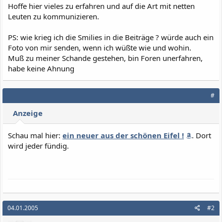
Hoffe hier vieles zu erfahren und auf die Art mit netten
Leuten zu kommunizieren.
PS: wie krieg ich die Smilies in die Beiträge ? würde auch ein
Foto von mir senden, wenn ich wüßte wie und wohin.
Muß zu meiner Schande gestehen, bin Foren unerfahren,
habe keine Ahnung
#
Anzeige
Schau mal hier:
ein neuer aus der schönen Eifel !
. Dort
wird jeder fündig.
04.01.2005
#2