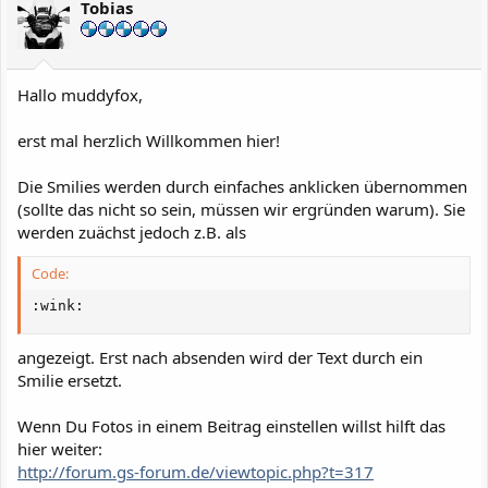
Tobias
Hallo muddyfox,
erst mal herzlich Willkommen hier!
Die Smilies werden durch einfaches anklicken übernommen
(sollte das nicht so sein, müssen wir ergründen warum). Sie
werden zuächst jedoch z.B. als
Code:
:wink:
angezeigt. Erst nach absenden wird der Text durch ein
Smilie ersetzt.
Wenn Du Fotos in einem Beitrag einstellen willst hilft das
hier weiter:
http://forum.gs-forum.de/viewtopic.php?t=317