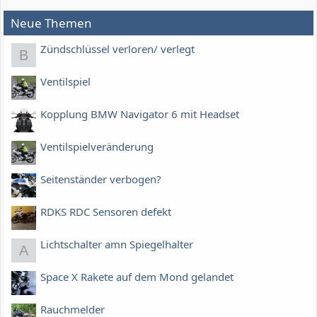
Neue Themen
Zündschlüssel verloren/ verlegt
B
Ventilspiel
Kopplung BMW Navigator 6 mit Headset
Ventilspielveränderung
Seitenständer verbogen?
RDKS RDC Sensoren defekt
Lichtschalter amn Spiegelhalter
A
Space X Rakete auf dem Mond gelandet
Rauchmelder