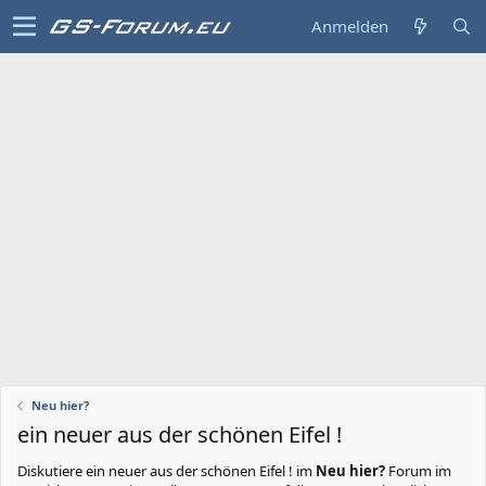
Anmelden
Neu hier?
ein neuer aus der schönen Eifel !
Diskutiere
ein neuer aus der schönen Eifel !
im
Neu hier?
Forum im