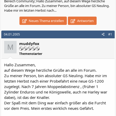
Bereich Community; Hallo Zusammen, auf diesem Wege herzliche
Grüße an alle im Forum. Zu meiner Person, bin absoluter GS Neuling.
Habe mir im letzten Herbst nach...
Neues Thema erstellen
Antworten
04.01.2005
#1
muddyfox
M
Themenstarter
Hallo Zusammen,
auf diesem Wege herzliche Grüße an alle im Forum.
Zu meiner Person, bin absoluter GS Neuling. Habe mir im
letzten Herbst nach einer Probefahrt eine neue GS-1200
zugelegt. Nach 7 Jahren Moppedabstinenz , (früher 1
Zylinder Enduros und ne Königswelle, auch ne Harley war
dabei), ist das der Knaller.
Der Spaß mit dem Ding war einfach größer als die Furcht
vor dem Preis. Mein erstes wirklich neues Gefährt.