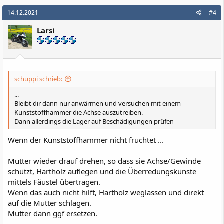
14.12.2021
#4
Larsi
schuppi schrieb:
...
Bleibt dir dann nur anwärmen und versuchen mit einem
Kunststoffhammer die Achse auszutreiben.
Dann allerdings die Lager auf Beschädigungen prüfen
Wenn der Kunststoffhammer nicht fruchtet ...
Mutter wieder drauf drehen, so dass sie Achse/Gewinde
schützt, Hartholz auflegen und die Überredungskünste
mittels Fäustel übertragen.
Wenn das auch nicht hilft, Hartholz weglassen und direkt
auf die Mutter schlagen.
Mutter dann ggf ersetzen.