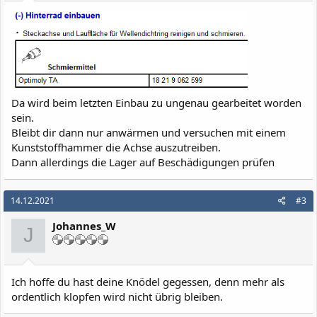
Da wird beim letzten Einbau zu ungenau gearbeitet worden
sein.
Bleibt dir dann nur anwärmen und versuchen mit einem
Kunststoffhammer die Achse auszutreiben.
Dann allerdings die Lager auf Beschädigungen prüfen
14.12.2021
#3
Johannes_W
J
Ich hoffe du hast deine Knödel gegessen, denn mehr als
ordentlich klopfen wird nicht übrig bleiben.