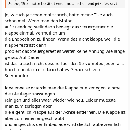
Seilzug/Stellmotor betätigt wird und anscheinend jetzt festsitzt.
Jo, wie ich ja schon mal schrieb, hatte meine TUe auch
schon mal. Wenn man den Motor
auf Zuendung stellt dann bewegt das Steuergeraet die
Klappe einmal. Vermutlich um
die Endposition zu finden. Wenn das nicht klappt, weil die
Klappe festsitzt dann
probiert das Steuergeraet es weiter, keine Ahnung wie lange
genau. Auf Dauer
ist das ja auch nicht gesund fuer den Servomotor. Jedenfalls
hoert man dann ein dauerhaftes Geraeusch vom
Servomotor.
Idealerweise wuerde man die Klappe nun zerlegen, einmal
die Gleitlager/Passungen
reinigen und alles waer wieder wie neu. Leider muesste
man zum zerlegen aber
die eigentlich Klappe aus der Achse entfernen. Die Klappe ist
aber zum einen angeschraubt
und angesichts der Einbaulage wird die Schraube ziemlich