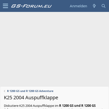
Anmelden
R 1200 GS und R 1200 GS Adventure
K25 2004 Auspuffklappe
Diskutiere
K25 2004 Auspuffklappe
im
R 1200 GS und R 1200 GS