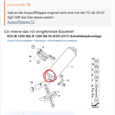
JUG schrieb:
Gab es die Auspuffklappe original nicht erst mit der TÜ ab 2010?
Ggf. hilft das hier etwas weiter:
Auspuffklappe TÜ
Ich meine das rot eingekreiste Bauteile!