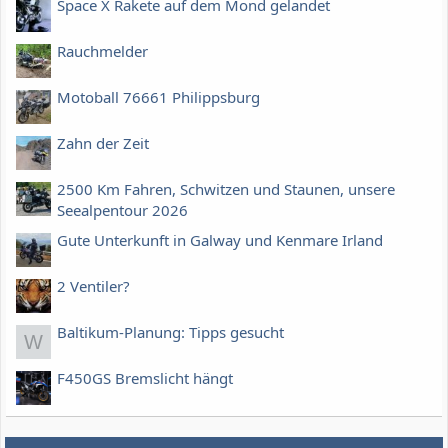
Space X Rakete auf dem Mond gelandet
Rauchmelder
Motoball 76661 Philippsburg
Zahn der Zeit
2500 Km Fahren, Schwitzen und Staunen, unsere
Seealpentour 2026
Gute Unterkunft in Galway und Kenmare Irland
2 Ventiler?
Baltikum-Planung: Tipps gesucht
W
F450GS Bremslicht hängt