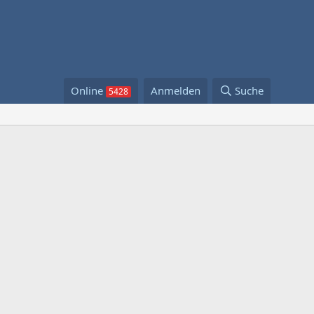
Online
Anmelden
Suche