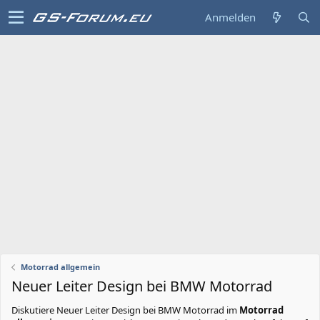
Anmelden
Motorrad allgemein
Neuer Leiter Design bei BMW Motorrad
Diskutiere
Neuer Leiter Design bei BMW Motorrad
im
Motorrad