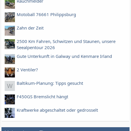
Rauchmelder
Motoball 76661 Philippsburg
Zahn der Zeit
2500 Km Fahren, Schwitzen und Staunen, unsere
Seealpentour 2026
Gute Unterkunft in Galway und Kenmare Irland
2 Ventiler?
Baltikum-Planung: Tipps gesucht
W
F450GS Bremslicht hängt
Kraftwerke abgeschaltet oder gedrosselt