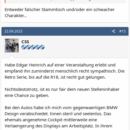
Entweder falscher Stammtisch und/oder ein schwacher
Charakter…
22.09.2023
#15
CSS
Habe Edgar Heinrich auf einer Veranstaltung erlebt und
empfand ihn zuminderst menschlich recht sympathisch. Die
Retro Serie, bis auf die R18, ist recht gut gelungen.
Nichtsdestotrotz, ist es nur fair dem neuen Stelleninhaber
eine Chance zu geben.
Bei den Autos habe ich mich vom gegenwaertigen BMW
Design verabschiedet. Innen steril und seelenlos. Das
ehemals angenehme Cockpit mittlerweile eine
Verlaengerung des Displays am Arbeitsplatz. In ihrem