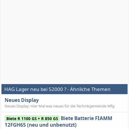
HAG Lager neu bei 52000 ? - Ähnliche Themen
Neues Display
Neues Display: Hier Mal was neues für die Technikgemeinde Mfg.
Biete Batterie FIAMM
Biete R 1100 GS + R 850 GS
12FGH65 (neu und unbenutzt)